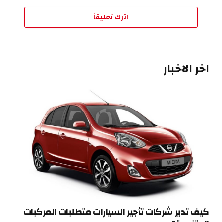
اترك تعليقاً
اخر الاخبار
كيف تدير شركات تأجير السيارات متطلبات المركبات