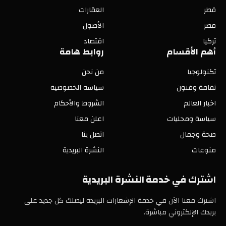
قطر
العقارات
مصر
الأصول
تركيا
اقتصاد
أهم الأقسام
روابط هامة
تكنولوجيا
من نحن
ثقافة وفنون
سياسة الخصوصية
اخبار العالم
الشروط والأحكام
سياسة ومحليات
اعلن معنا
صحة وجمال
اتصل بنا
منوعات
النشرة البريدية
اشترك في خدمة النشرة البريدية
اشترك معنا الآن في خدمة الإشعارات البريدة ليصلك كل جديد على
بريدك الإلكتروني مباشرة.