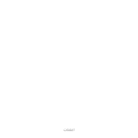
اعلانات