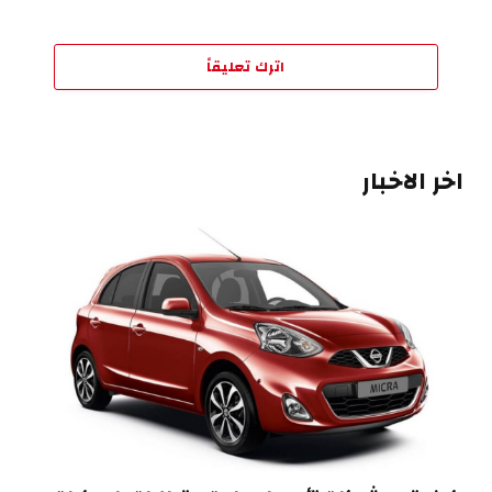
اترك تعليقاً
اخر الاخبار