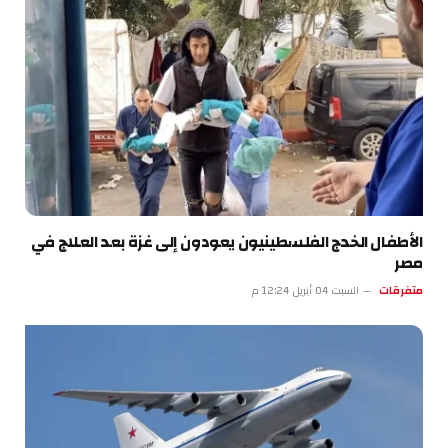
الأطفال الخدج الفلسطينيون يعودون إلى غزة بعد العلاج في
مصر
متفرقات
السبت 04 أبريل 12:24 م