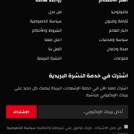
تكنولوجيا
من نحن
ثقافة وفنون
سياسة الخصوصية
اخبار العالم
الشروط والأحكام
سياسة ومحليات
اعلن معنا
صحة وجمال
اتصل بنا
منوعات
النشرة البريدية
اشترك في خدمة النشرة البريدية
اشترك معنا الآن في خدمة الإشعارات البريدة ليصلك كل جديد على
بريدك الإلكتروني مباشرة.
من خلال الاشتراك ، فإنك توافق على شروطنا واتفاقية
سياسة الخصوصية