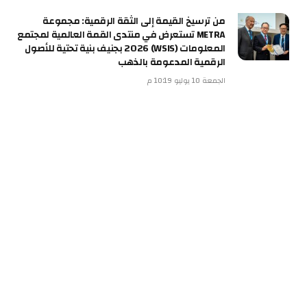
من ترسيخ القيمة إلى الثقة الرقمية: مجموعة
METRA تستعرض في منتدى القمة العالمية لمجتمع
المعلومات (WSIS) 2026 بجنيف بنية تحتية للأصول
الرقمية المدعومة بالذهب
الجمعة 10 يوليو 10:19 م