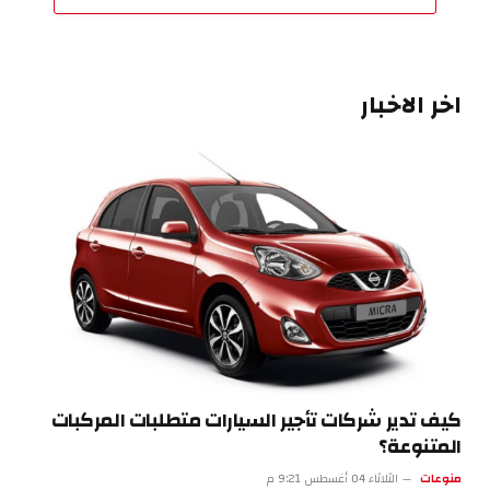
اخر الاخبار
كيف تدير شركات تأجير السيارات متطلبات المركبات
المتنوعة؟
منوعات
الثلاثاء 04 أغسطس 9:21 م