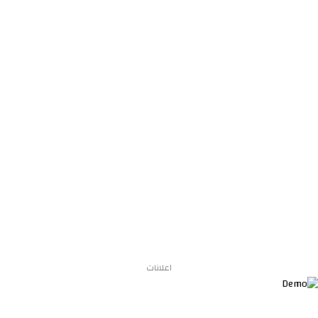
اعلانات