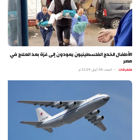
الأطفال الخدج الفلسطينيون يعودون إلى غزة بعد العلاج في
مصر
متفرقات
السبت 04 أبريل 12:24 م