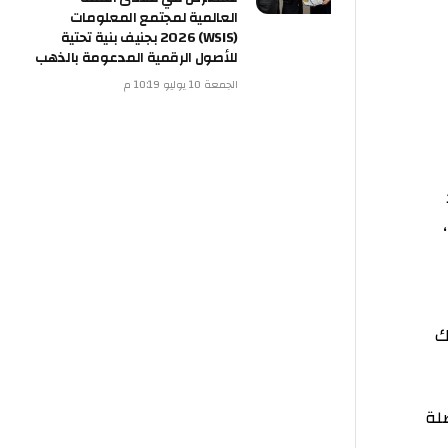
العالمية لمجتمع المعلومات
(WSIS) 2026 بجنيف بنية تحتية
للأصول الرقمية المدعومة بالذهب
الجمعة 10 يوليو 10:19 م