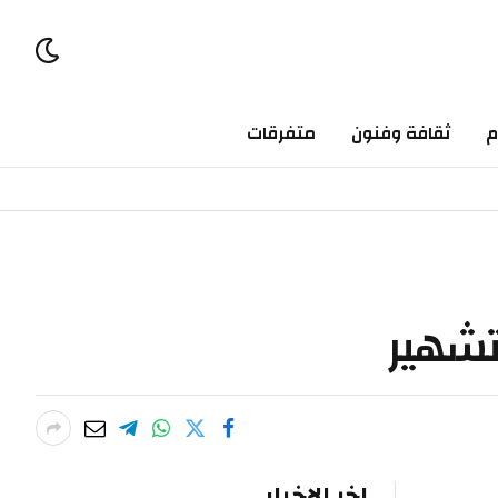
ثقافة وفنون
متفرقات
اخر الاخبار