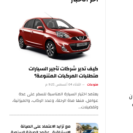
كيف تدير شركات تأجير السيارات
متطلبات المركبات المتنوعة؟
منوعات
الثلاثاء 04 أغسطس 9:21 م
يعتمد اختيار السيارة المناسبة للسفر على عدة
عوامل، منها مدة الرحلة، وعدد الركاب، والميزانية،
وتفضيلات…
مع تزايد الاعتماد على الصيانة
الاستباقية.. عقود الصيانة السنوية