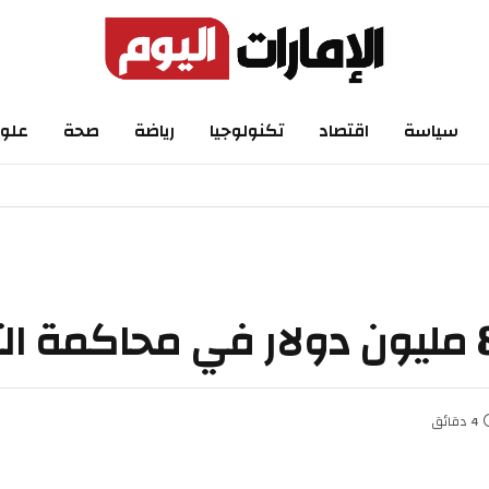
اسة
اقتصاد
تكنولوجيا
رياضة
صحة
علوم