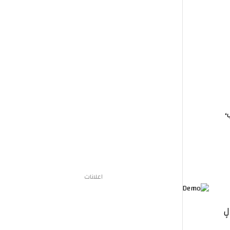
اعلانات