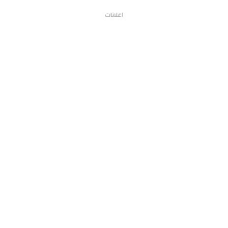
اعلانات