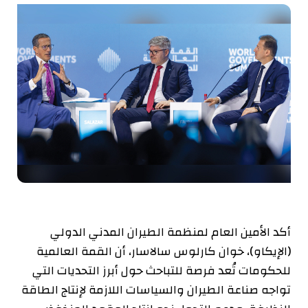
أكد الأمين العام لمنظمة الطيران المدني الدولي
(الإيكاو)، خوان كارلوس سالاسار، أن القمة العالمية
للحكومات تُعد فرصة للتباحث حول أبرز التحديات التي
تواجه صناعة الطيران والسياسات اللازمة لإنتاج الطاقة