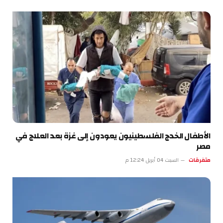
الأطفال الخدج الفلسطينيون يعودون إلى غزة بعد العلاج في
مصر
متفرقات
السبت 04 أبريل 12:24 م