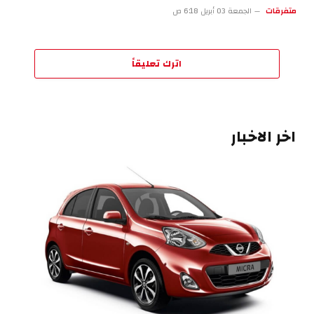
متفرقات
الجمعة 03 أبريل 6:18 ص
اترك تعليقاً
اخر الاخبار