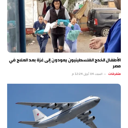
الأطفال الخدج الفلسطينيون يعودون إلى غزة بعد العلاج في
مصر
متفرقات
السبت 04 أبريل 12:24 م