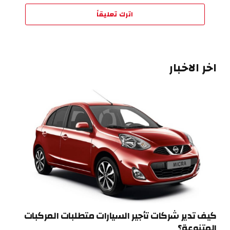
اترك تعليقاً
اخر الاخبار
كيف تدير شركات تأجير السيارات متطلبات المركبات
المتنوعة؟