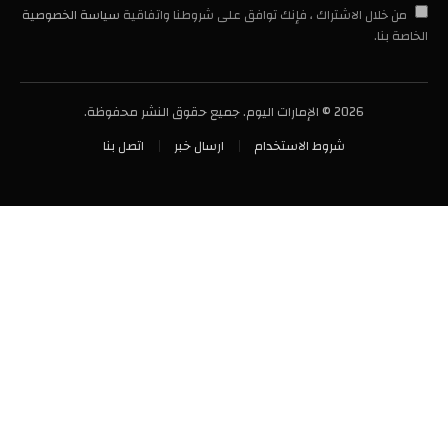
من خلال الاشتراك ، فإنك توافق على شروطنا واتفاقية
سياسة الخصوصية
الخاصة بنا.
2026 © الإمارات اليوم. جميع حقوق النشر محفوظة.
شروط الاستخدام
ارسال خبر
اتصل بنا