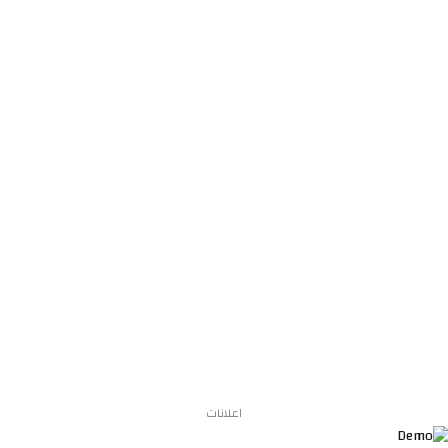
اعلانات