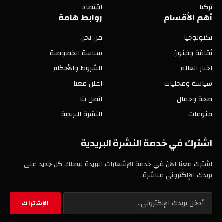
تركيا
اقتصاد
أهم الأقسام
روابط هامة
تكنولوجيا
من نحن
ثقافة وفنون
سياسة الخصوصية
اخبار العالم
الشروط والأحكام
سياسة ومحليات
اعلن معنا
صحة وجمال
اتصل بنا
منوعات
النشرة البريدية
اشترك في خدمة النشرة البريدية
اشترك معنا الآن في خدمة الإشعارات البريدة ليصلك كل جديد على
بريدك الإلكتروني مباشرة.