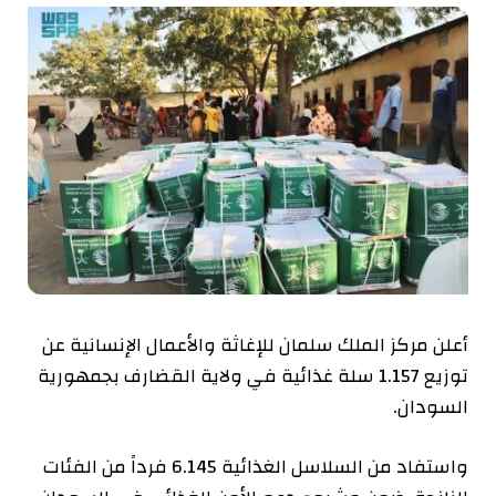
أعلن مركز الملك سلمان للإغاثة والأعمال الإنسانية عن
توزيع 1.157 سلة غذائية في ولاية القضارف بجمهورية
السودان.
واستفاد من السلاسل الغذائية 6.145 فرداً من الفئات