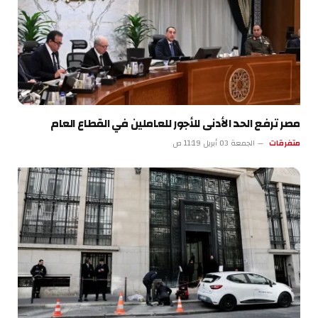
مصر ترفع الحد الأدنى للأجور للعاملين في القطاع العام
متفرقات
الجمعة 03 أبريل 11:19 ص