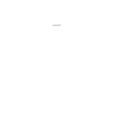
اعلانات