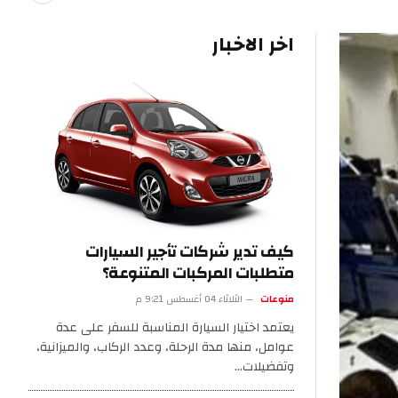
اخر الاخبار
كيف تدير شركات تأجير السيارات
متطلبات المركبات المتنوعة؟
منوعات
الثلاثاء 04 أغسطس 9:21 م
يعتمد اختيار السيارة المناسبة للسفر على عدة
عوامل، منها مدة الرحلة، وعدد الركاب، والميزانية،
وتفضيلات…