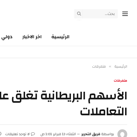
الرئيسية
اخر الاخبار
دولي
الرئيسية
متفرقات
»
متفرقات
الأسهم البريطانية تغلق عل
التعاملات
بواسطة
فريق التحرير
الثلاثاء 13 فبراير 1:01 ص
لا توجد تعليقات