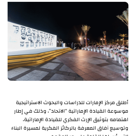
أطلق مركز الإمارات للدراسات والبحوث الاستراتيجية
موسوعة القيادة الإماراتية “الاتحاد”، وذلك في إطار
اهتمامه بتوثيق الإرث الفكري للقيادة الإماراتية،
وتوسيع آفاق المعرفة بالركائز الفكرية لمسيرة البناء