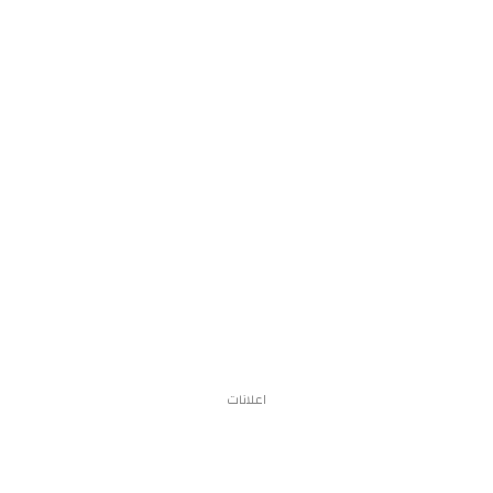
اعلانات