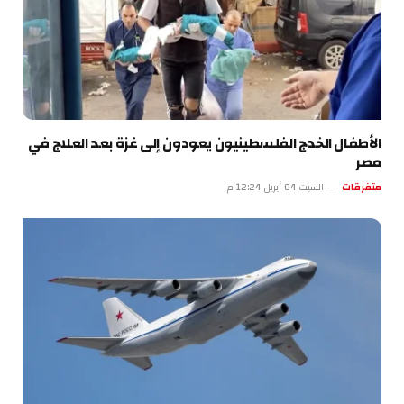
الأطفال الخدج الفلسطينيون يعودون إلى غزة بعد العلاج في
مصر
متفرقات
السبت 04 أبريل 12:24 م