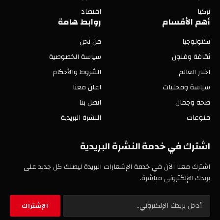
تركيا
اقتصاد
أهم الأقسام
روابط هامة
تكنولوجيا
من نحن
ثقافة وفنون
سياسة الخصوصية
اخبار العالم
الشروط والأحكام
سياسة ومحليات
اعلن معنا
صحة وجمال
اتصل بنا
منوعات
النشرة البريدية
اشترك في خدمة النشرة البريدية
اشترك معنا الآن في خدمة الإشعارات البريدة ليصلك كل جديد على
بريدك الإلكتروني مباشرة.