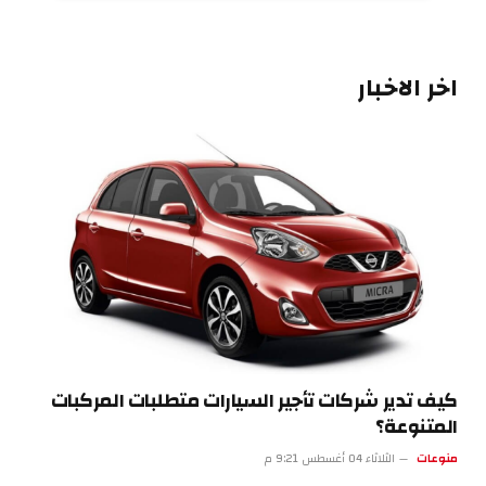
اخر الاخبار
كيف تدير شركات تأجير السيارات متطلبات المركبات
المتنوعة؟
منوعات
الثلاثاء 04 أغسطس 9:21 م