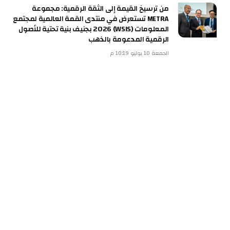
من ترسيخ القيمة إلى الثقة الرقمية: مجموعة
METRA تستعرض في منتدى القمة العالمية لمجتمع
المعلومات (WSIS) 2026 بجنيف بنية تحتية للأصول
الرقمية المدعومة بالذهب
الجمعة 10 يوليو 10:19 م