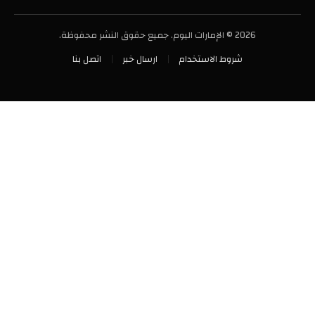
2026 © الإمارات اليوم. جميع حقوق النشر محفوظة.
شروط الاستخدام
ارسال خبر
اتصل بنا