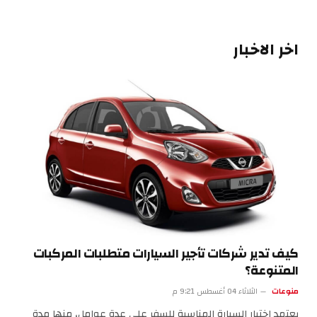
اخر الاخبار
كيف تدير شركات تأجير السيارات متطلبات المركبات
المتنوعة؟
منوعات
الثلاثاء 04 أغسطس 9:21 م
يعتمد اختيار السيارة المناسبة للسفر على عدة عوامل، منها مدة