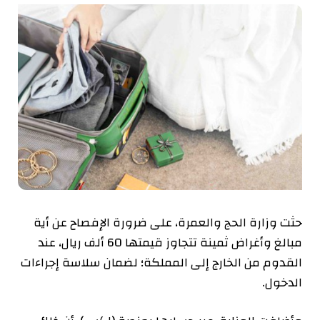
حثت وزارة الحج والعمرة، على ضرورة الإفصاح عن أية
مبالغ وأغراض ثمينة تتجاوز قيمتها 60 ألف ريال، عند
القدوم من الخارج إلى المملكة؛ لضمان سلاسة إجراءات
الدخول.