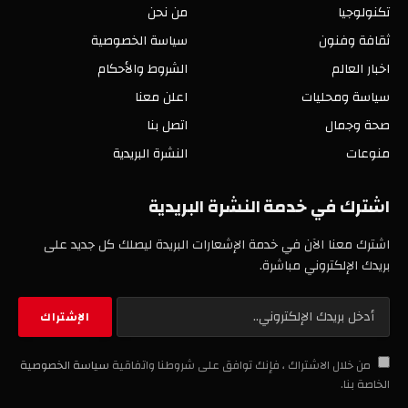
تكنولوجيا
من نحن
ثقافة وفنون
سياسة الخصوصية
اخبار العالم
الشروط والأحكام
سياسة ومحليات
اعلن معنا
صحة وجمال
اتصل بنا
منوعات
النشرة البريدية
اشترك في خدمة النشرة البريدية
اشترك معنا الآن في خدمة الإشعارات البريدة ليصلك كل جديد على
بريدك الإلكتروني مباشرة.
من خلال الاشتراك ، فإنك توافق على شروطنا واتفاقية
سياسة الخصوصية
الخاصة بنا.