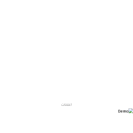
اعلانات