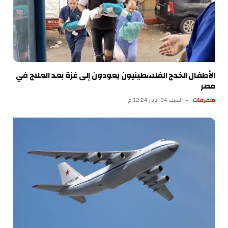
الأطفال الخدج الفلسطينيون يعودون إلى غزة بعد العلاج في
مصر
متفرقات
السبت 04 أبريل 12:24 م