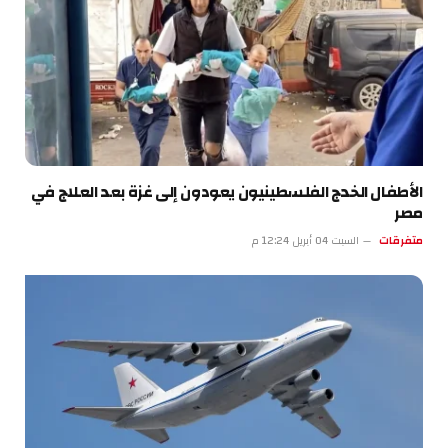
الأطفال الخدج الفلسطينيون يعودون إلى غزة بعد العلاج في
مصر
متفرقات
السبت 04 أبريل 12:24 م