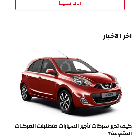
اترك تعليقاً
اخر الاخبار
كيف تدير شركات تأجير السيارات متطلبات المركبات
المتنوعة؟