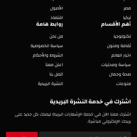
مصر
الأصول
تركيا
اقتصاد
أهم الأقسام
روابط هامة
تكنولوجيا
من نحن
ثقافة وفنون
سياسة الخصوصية
اخبار العالم
الشروط والأحكام
سياسة ومحليات
اعلن معنا
صحة وجمال
اتصل بنا
منوعات
النشرة البريدية
اشترك في خدمة النشرة البريدية
اشترك معنا الآن في خدمة الإشعارات البريدة ليصلك كل جديد على
بريدك الإلكتروني مباشرة.