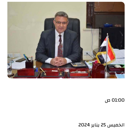
01:00 ص
الخميس 25 يناير 2024