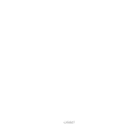
اعلانات