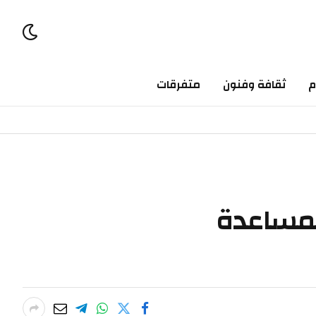
م
ثقافة وفنون
متفرقات
 بمساعدة