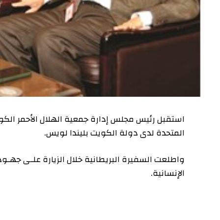
استقبل رئيس مجلس إدارة جمعية الهلال الأحمر الكو
المتحدة لدى دولة الكويت بليندا لويس.
واطلعت السفيرة البريطانية خلال الزيارة علـى جهـو
الإنسانية.