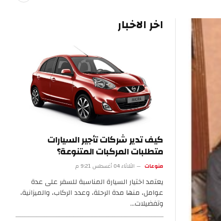
اخر الاخبار
كيف تدير شركات تأجير السيارات
متطلبات المركبات المتنوعة؟
منوعات
الثلاثاء 04 أغسطس 9:21 م
يعتمد اختيار السيارة المناسبة للسفر على عدة
عوامل، منها مدة الرحلة، وعدد الركاب، والميزانية،
وتفضيلات…