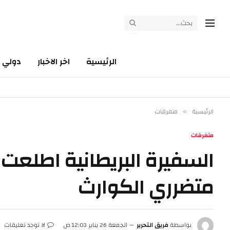
الرئيسية
اخر الاخبار
دولي
الرئيسية
متفرقات
»
متفرقات
السفيرة البريطانية اطلعت
متضرري الكوارث
بواسطة
فريق التحرير
الجمعة 26 يناير 12:03 ص
لا توجد تعليقات