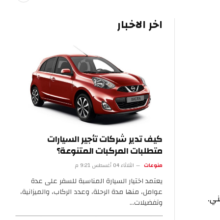
اخر الاخبار
كيف تدير شركات تأجير السيارات
متطلبات المركبات المتنوعة؟
منوعات
الثلاثاء 04 أغسطس 9:21 م
يعتمد اختيار السيارة المناسبة للسفر على عدة
عوامل، منها مدة الرحلة، وعدد الركاب، والميزانية،
وتفضيلات…