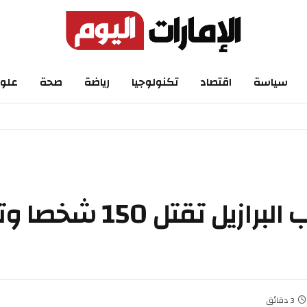
اسة
اقتصاد
تكنولوجيا
رياضة
صحة
علوم