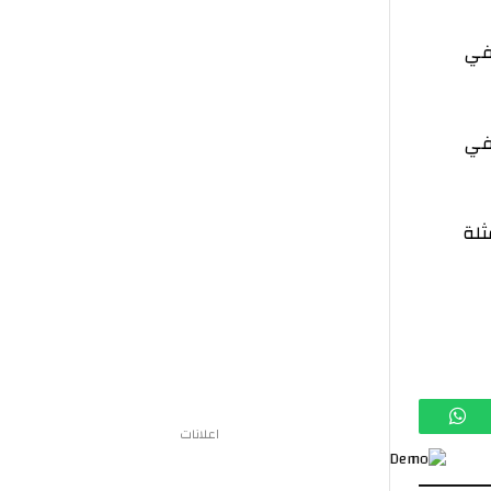
تساب
اعلانات