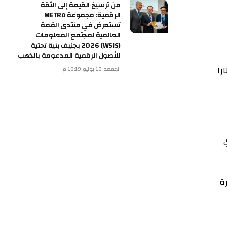
من ترسيخ القيمة إلى الثقة
الرقمية: مجموعة METRA
تستعرض في منتدى القمة
العالمية لمجتمع المعلومات
(WSIS) 2026 بجنيف بنية تحتية
للأصول الرقمية المدعومة بالذهب
الجمعة 10 يوليو 10:19 م