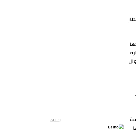
اعلانات