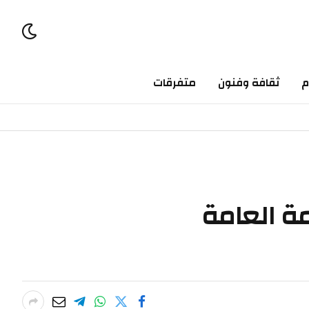
ثقافة وفنون
متفرقات
العامة