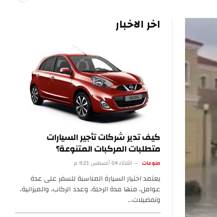
اخر الاخبار
كيف تدير شركات تأجير السيارات
متطلبات المركبات المتنوعة؟
منوعات
الثلاثاء 04 أغسطس 9:21 م
يعتمد اختيار السيارة المناسبة للسفر على عدة
عوامل، منها مدة الرحلة، وعدد الركاب، والميزانية،
وتفضيلات…