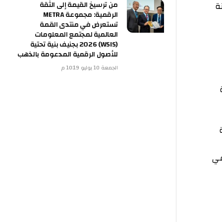
من ترسيخ القيمة إلى الثقة
الرقمية: مجموعة METRA
تستعرض في منتدى القمة
العالمية لمجتمع المعلومات
(WSIS) 2026 بجنيف بنية تحتية
للأصول الرقمية المدعومة بالذهب
الجمعة 10 يوليو 10:19 م