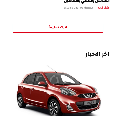
الفستان وتنتهي بالتفاصيل
متفرقات
الجمعة 03 أبريل 12:55 ص
اترك تعليقاً
اخر الاخبار