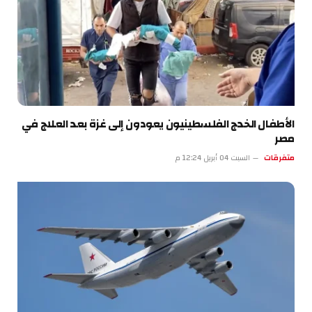
الأطفال الخدج الفلسطينيون يعودون إلى غزة بعد العلاج في
مصر
متفرقات
السبت 04 أبريل 12:24 م