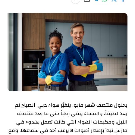
بحلول منتصف شهر مايو، يتغيّر هواء دبي. الصباح لم
يعد لطيفاً، والمساء يبقى رطباً حتى ما بعد منتصف
الليل، ومكيفات الهواء التي كانت تعمل بهدوء في
مارس تبدأ بإصدار أصوات لا يرغب أحد في سماعها. ومع