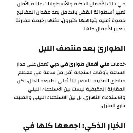
في ذلك الأقفال الذكية والأسطوانات عالية الأمان.
تغيير أسطوانة القفل بالكامل بعد فقدان المفاتيح
خطوة أمنية يتجاهلها كثيرون، لكنها رخيصة مقارنة
بتغيير الأقفال كلها.
الطوارئ بعد منتصف الليل
خدمات
فني أقفال طوارئ في دبي
تعمل على مدار
الساعة بأوقات استجابة أقل من ساعة في معظم
مناطق المدينة. السعر ليلاً أعلى بطبيعة الحال، لكن
المقارنة الحقيقية ليست بين الاستدعاء الليلي
والاستدعاء النهاري، بل بين الاستدعاء الليلي والمبيت
خارج المنزل.
الخيار الذكي: اجمعها كلها في