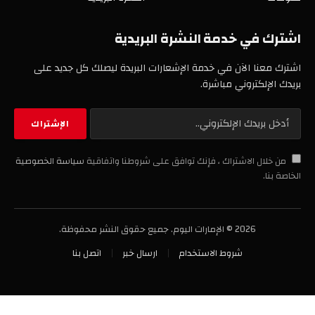
اشترك في خدمة النشرة البريدية
اشترك معنا الآن في خدمة الإشعارات البريدة ليصلك كل جديد على
بريدك الإلكتروني مباشرة.
من خلال الاشتراك ، فإنك توافق على شروطنا واتفاقية
سياسة الخصوصية
الخاصة بنا.
2026 © الإمارات اليوم. جميع حقوق النشر محفوظة.
شروط الاستخدام
ارسال خبر
اتصل بنا