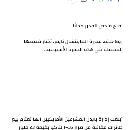
افتح ملخص المحرر مجانًا
رولا خلف، محررة الفايننشال تايمز، تختار قصصها
المفضلة في هذه النشرة الأسبوعية.
أبلغت إدارة بايدن المشرعين الأمريكيين أنها تعتزم بيع
طائرات مقاتلة من طراز F-16 لتركيا بقيمة 23 مليار