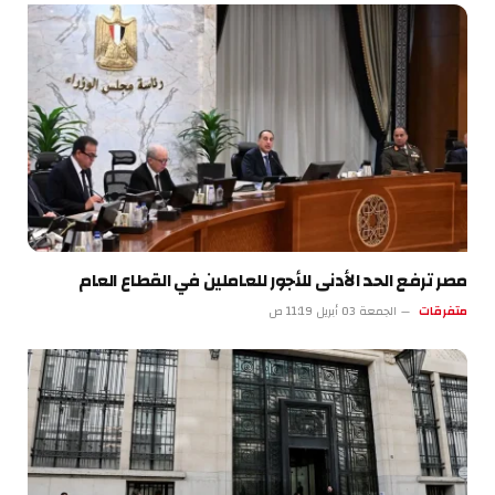
مصر ترفع الحد الأدنى للأجور للعاملين في القطاع العام
متفرقات
الجمعة 03 أبريل 11:19 ص