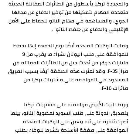
والمجددة تركيا بأسطول من الطائرات المقاتلة الحديثة
متعددة المهام لتمكينها من توفير الدفاع عن مجالها
الجوي، والمساهمة في مهام الناتو للحفاظ على الأمن
الإقليمي والدفاع عن حلفاء الناتو”.
وقالت الولايات المتحدة أيضًا يوم الجمعة إنها تخطط
للموافقة على طلب اليونان لشراء ما يقرب من 9
مليارات دولار من أحدث جيل من الطائرات المقاتلة من
طراز F-35. وقد تعثرت هذه الصفقة أيضًا بسبب الطريق
المسدود في الموافقة على مشتريات تركيا من
طائرات F-16.
وربط البيت الأبيض موافقته على مشتريات تركيا
بتصديق الدولة على طلب السويد لعضوية الناتو، بينما
أصرت أنقرة على أنه يتعين على الولايات المتحدة
الموافقة على صفقة الأسلحة كشرط للوفاء بطلب