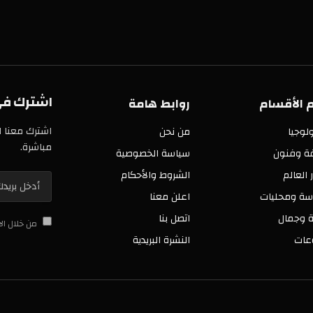
اشترك في خدمة
سام
روابط هامة
اشترك معنا الآن في 
من نحن
مباشرة.
ن
سياسة الخصوصية
الشروط والأحكام
ليات
اعلن معنا
اتصل بنا
من خلال الاشتراك 
النشرة البريدية