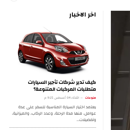
اخر الاخبار
كيف تدير شركات تأجير السيارات
متطلبات المركبات المتنوعة؟
منوعات
الثلاثاء 04 أغسطس 9:21 م
يعتمد اختيار السيارة المناسبة للسفر على عدة
عوامل، منها مدة الرحلة، وعدد الركاب، والميزانية،
وتفضيلات…