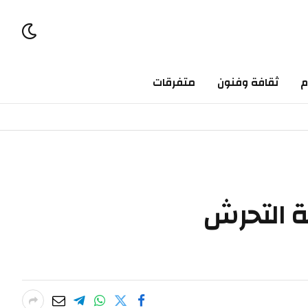
ثقافة وفنون
متفرقات
لتحرش