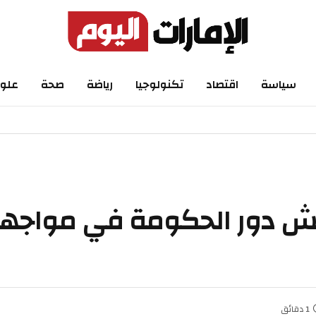
اسة
اقتصاد
تكنولوجيا
رياضة
صحة
علوم
 دور الحكومة في مواجهة ا