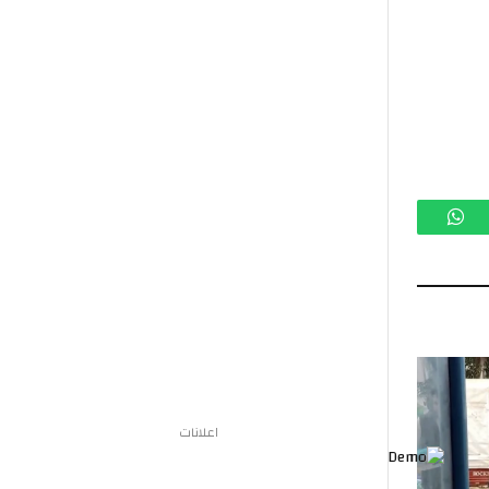
تساب
اعلانات