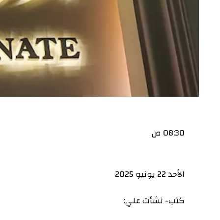
08:30 ص
الأحد 22 يونيو 2025
كتب- نشأت علي: