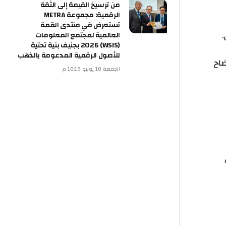
من ترسيخ القيمة إلى الثقة
الرقمية: مجموعة METRA
تستعرض في منتدى القمة
العالمية لمجتمع المعلومات
(WSIS) 2026 بجنيف بنية تحتية
للأصول الرقمية المدعومة بالذهب
الجمعة 10 يوليو 10:19 م