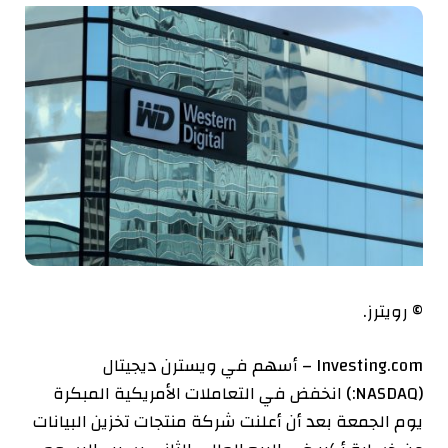
© رويترز.
Investing.com – أسهم في
ويسترن ديجيتال
(NASDAQ:) انخفض في التعاملات الأمريكية المبكرة
يوم الجمعة بعد أن أعلنت شركة منتجات تخزين البيانات