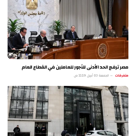
مصر ترفع الحد الأدنى للأجور للعاملين في القطاع العام
متفرقات
الجمعة 03 أبريل 11:19 ص