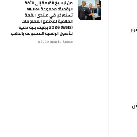
من ترسيخ القيمة إلى الثقة
الرقمية: مجموعة METRA
تستعرض في منتدى القمة
العالمية لمجتمع المعلومات
(WSIS) 2026 بجنيف بنية تحتية
للأصول الرقمية المدعومة بالذهب
الجمعة 10 يوليو 10:19 م