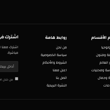
اشترك في خدمة
سام
روابط هامة
اشترك معنا الآن في 
من نحن
مباشرة.
ن
سياسة الخصوصية
الشروط والأحكام
ليات
اعلن معنا
اتصل بنا
من خلال الاشتراك 
النشرة البريدية