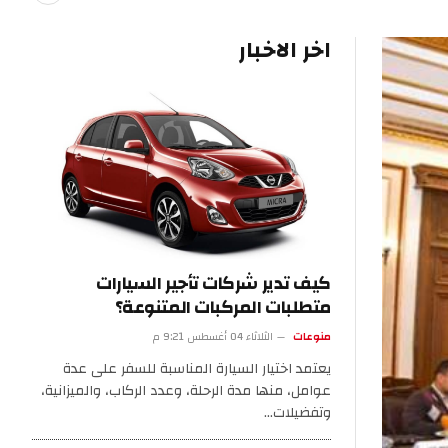
اخر الاخبار
كيف تدير شركات تأجير السيارات
متطلبات المركبات المتنوعة؟
منوعات
الثلاثاء 04 أغسطس 9:21 م
يعتمد اختيار السيارة المناسبة للسفر على عدة
عوامل، منها مدة الرحلة، وعدد الركاب، والميزانية،
وتفضيلات…