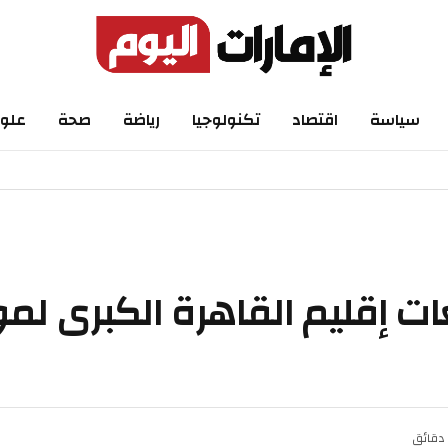
اسة
اقتصاد
تكنولوجيا
رياضة
صحة
علوم
إقليم القاهرة الكبرى لموا