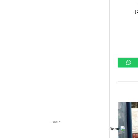
تساب
اعلانات