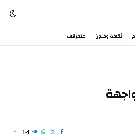
ثقافة وفنون
متفرقات
جهة