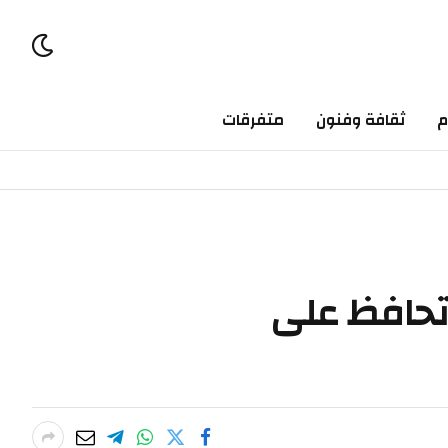
م
ثقافة وفنون
متفرقات
 تحافظ على