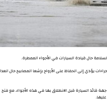
السلامة حال قيادة السيارات في الأجواء الممطرة.
جراءات يؤدي إلى الحفاظ على الأرواح بإشعا المصابيح حال انعدا
جهة قائد السيارة قبل الانطلاق بها في هذه الأجواء، مع فتح
عليها.