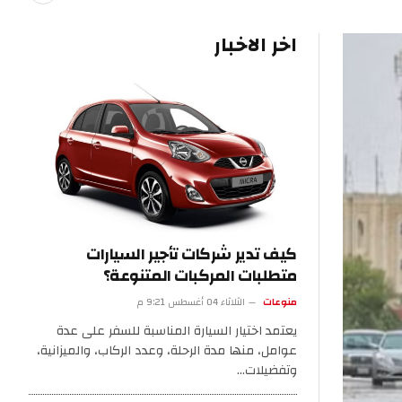
اخر الاخبار
كيف تدير شركات تأجير السيارات
متطلبات المركبات المتنوعة؟
منوعات
الثلاثاء 04 أغسطس 9:21 م
يعتمد اختيار السيارة المناسبة للسفر على عدة
عوامل، منها مدة الرحلة، وعدد الركاب، والميزانية،
وتفضيلات…