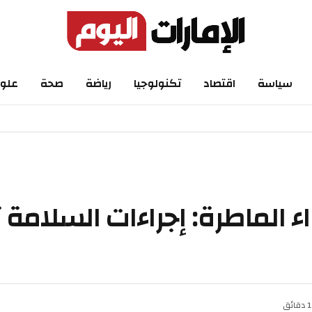
سياسة
اقتصاد
تكنولوجيا
رياضة
صحة
علو
اء الماطرة: إجراءات السلامة
1 دقائق