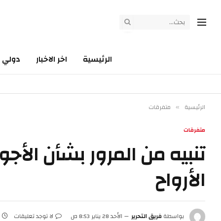
الرئيسية
اخر الاخبار
دولي
الرئيسية
متفرقات
»
متفرقات
تنبيه من المرور بشأن الأجو
الأرواح
بواسطة
فريق التحرير
الأحد 28 يناير 8:53 ص
لا توجد تعليقات