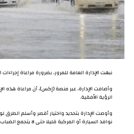
نبهت الإدارة العامة للمرور، بضرورة مراعاة إجراءات 
وأضافت الإدارة، عبر منصة (إكس)، أن مراعاة هذه الإ
الرؤية الأفقية.
وأوصت الإدارة بتحديد واختيار أقصر وأسلم الطرق لو
نوافد السيارة أو المركبة قليلا حتى لا يتجمع الضباب 