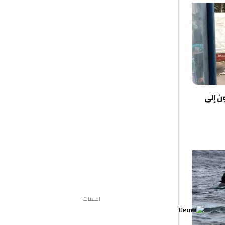
ن إلى
اعلانات