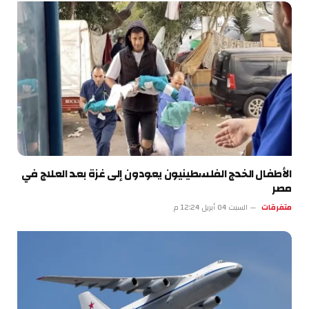
الأطفال الخدج الفلسطينيون يعودون إلى غزة بعد العلاج في
مصر
متفرقات
السبت 04 أبريل 12:24 م