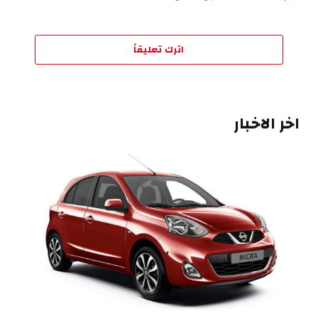
اترك تعليقاً
اخر الاخبار