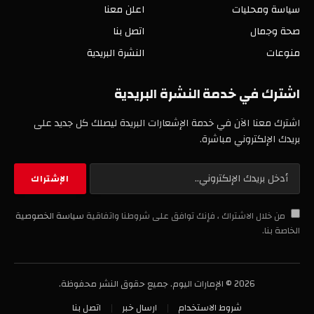
سياسة ومحليات
اعلن معنا
صحة وجمال
اتصل بنا
منوعات
النشرة البريدية
اشترك في خدمة النشرة البريدية
اشترك معنا الآن في خدمة الإشعارات البريدة ليصلك كل جديد على
بريدك الإلكتروني مباشرة.
من خلال الاشتراك ، فإنك توافق على شروطنا واتفاقية
سياسة الخصوصية
الخاصة بنا.
2026 © الإمارات اليوم. جميع حقوق النشر محفوظة.
شروط الاستخدام
ارسال خبر
اتصل بنا