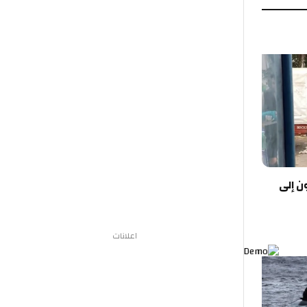
اعلانات