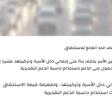
د المانع للاستحقاق.
سر يختلف بناءً على إجمالي دخل الأسرة وتركيبتها، مشيرا إلى
لى الدعم باستخدام حاسبة الدعم التقديرية.
 دخل الأسرة وتركيبتها ، ولمعرفة قيمة الاستحقاق
دام حاسبة الدعم التقديرية