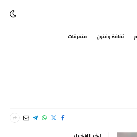
ثقافة وفنون
متفرقات
اخر الاخبار