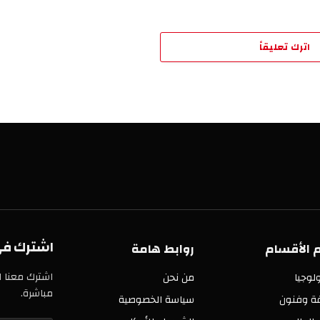
تعليقاً
اشترك في خدمة
سام
روابط هامة
اشترك معنا الآن في 
من نحن
مباشرة.
ن
سياسة الخصوصية