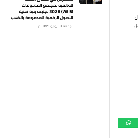
العالمية لمجتمع المعلومات
(WSIS) 2026 بجنيف بنية تحتية
للأصول الرقمية المدعومة بالذهب
الجمعة 10 يوليو 10:19 م
تساب