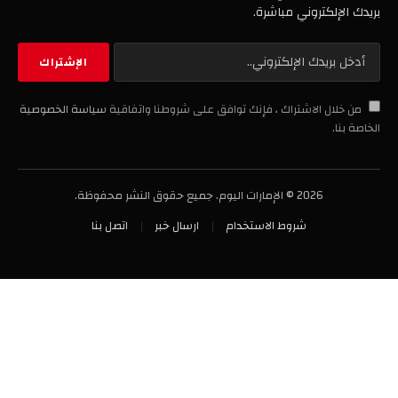
بريدك الإلكتروني مباشرة.
من خلال الاشتراك ، فإنك توافق على شروطنا واتفاقية
سياسة الخصوصية
الخاصة بنا.
2026 © الإمارات اليوم. جميع حقوق النشر محفوظة.
شروط الاستخدام
ارسال خبر
اتصل بنا