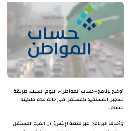
أوضح برنامج «حساب المواطن»، اليوم السبت، طريقة
تسجيل المستفيد كمستقل في حالة عدم ملكيته
للسكن.
وأضاف البرنامج، عبر منصة (إكس)، أن الفرد المستقل