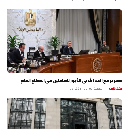
مصر ترفع الحد الأدنى للأجور للعاملين في القطاع العام
متفرقات
الجمعة 03 أبريل 11:19 ص