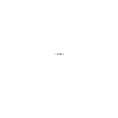
اعلانات