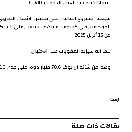
اعتمادات صاحب العمل الخاصة بـCOVID
سيعمل مشروع القانون على تقليص الائتمان الضريبي في 
من 15 أبريل 2025.
كما أنه سيزيد العقوبات على الاحتيال.
وهذا من شأنه أن يوفر 78.6 مليار دولار على مدى 10 سنوات.
ركها.
ف
قالات ذات صلة