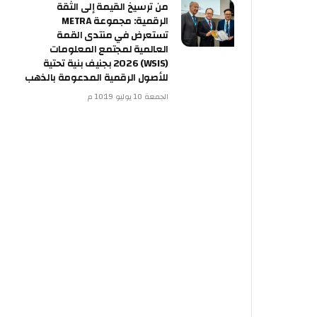
من ترسيخ القيمة إلى الثقة
الرقمية: مجموعة METRA
تستعرض في منتدى القمة
العالمية لمجتمع المعلومات
(WSIS) 2026 بجنيف بنية تحتية
للأصول الرقمية المدعومة بالذهب
الجمعة 10 يوليو 10:19 م