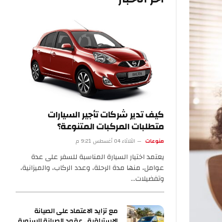
كيف تدير شركات تأجير السيارات
متطلبات المركبات المتنوعة؟
منوعات
الثلاثاء 04 أغسطس 9:21 م
يعتمد اختيار السيارة المناسبة للسفر على عدة
عوامل، منها مدة الرحلة، وعدد الركاب، والميزانية،
وتفضيلات…
مع تزايد الاعتماد على الصيانة
الاستباقية.. عقود الصيانة السنوية