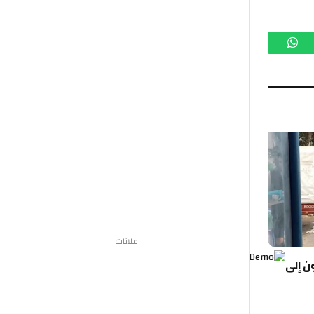
تساب
اعلانات