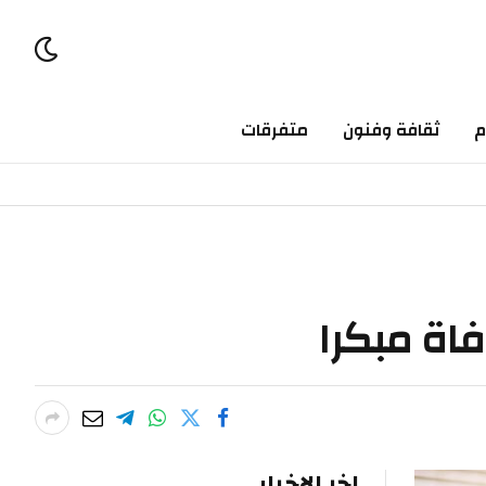
ثقافة وفنون
متفرقات
 مبكرا
اخر الاخبار