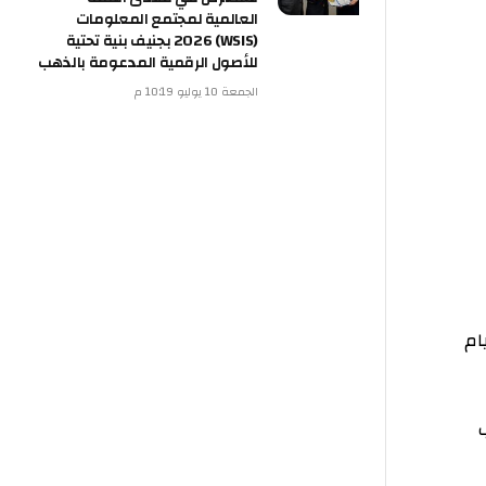
العالمية لمجتمع المعلومات
(WSIS) 2026 بجنيف بنية تحتية
للأصول الرقمية المدعومة بالذهب
الجمعة 10 يوليو 10:19 م