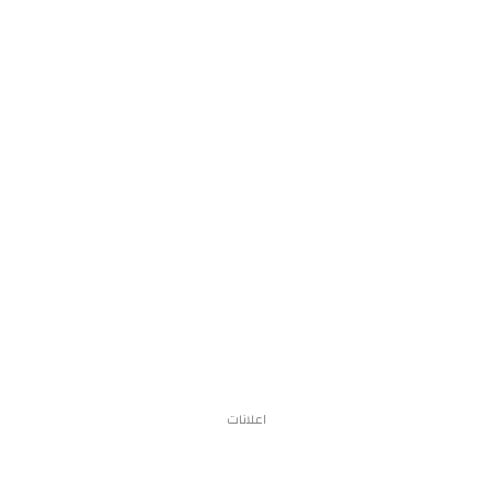
اعلانات