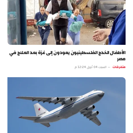
الأطفال الخدج الفلسطينيون يعودون إلى غزة بعد العلاج في
مصر
متفرقات
السبت 04 أبريل 12:24 م