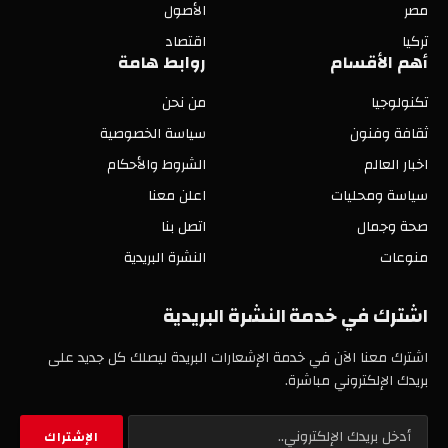
مصر
الأصول
تركيا
اقتصاد
أهم الأقسام
روابط هامة
تكنولوجيا
من نحن
ثقافة وفنون
سياسة الخصوصية
اخبار العالم
الشروط والأحكام
سياسة ومحليات
اعلن معنا
صحة وجمال
اتصل بنا
منوعات
النشرة البريدية
اشترك في خدمة النشرة البريدية
اشترك معنا الآن في خدمة الإشعارات البريدة ليصلك كل جديد على
بريدك الإلكتروني مباشرة.