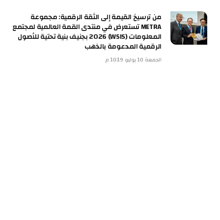
من ترسيخ القيمة إلى الثقة الرقمية: مجموعة
METRA تستعرض في منتدى القمة العالمية لمجتمع
المعلومات (WSIS) 2026 بجنيف بنية تحتية للأصول
الرقمية المدعومة بالذهب
الجمعة 10 يوليو 10:19 م