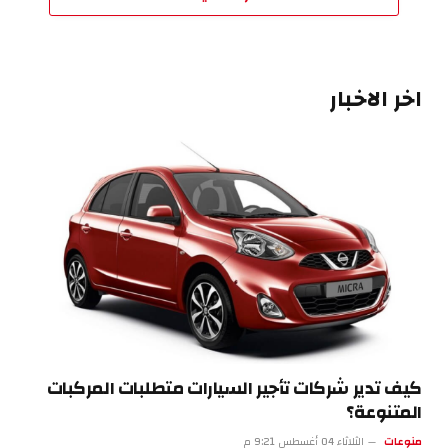
اخر الاخبار
كيف تدير شركات تأجير السيارات متطلبات المركبات
المتنوعة؟
منوعات
الثلاثاء 04 أغسطس 9:21 م