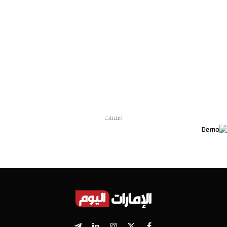
اعلانات