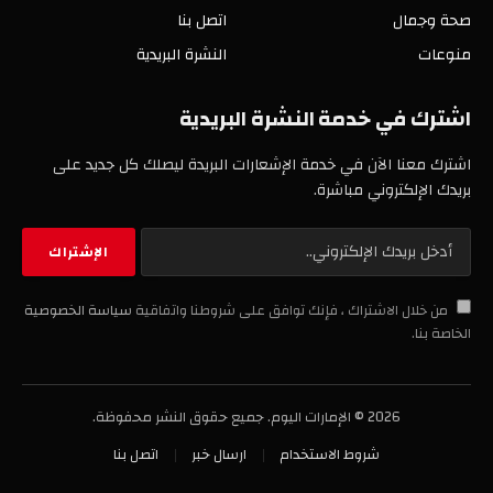
صحة وجمال
اتصل بنا
منوعات
النشرة البريدية
اشترك في خدمة النشرة البريدية
اشترك معنا الآن في خدمة الإشعارات البريدة ليصلك كل جديد على
بريدك الإلكتروني مباشرة.
من خلال الاشتراك ، فإنك توافق على شروطنا واتفاقية
سياسة الخصوصية
الخاصة بنا.
2026 © الإمارات اليوم. جميع حقوق النشر محفوظة.
شروط الاستخدام
ارسال خبر
اتصل بنا