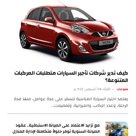
كيف تدير شركات تأجير السيارات متطلبات المركبات
المتنوعة؟
منوعات
الثلاثاء 04 أغسطس 9:21 م
يعتمد اختيار السيارة المناسبة للسفر على عدة عوامل، منها مدة
الرحلة، وعدد الركاب، والميزانية، وتفضيلات…
مع تزايد الاعتماد على الصيانة الاستباقية.. عقود
الصيانة السنوية توفر حلولاً متكاملة لإدارة المنازل