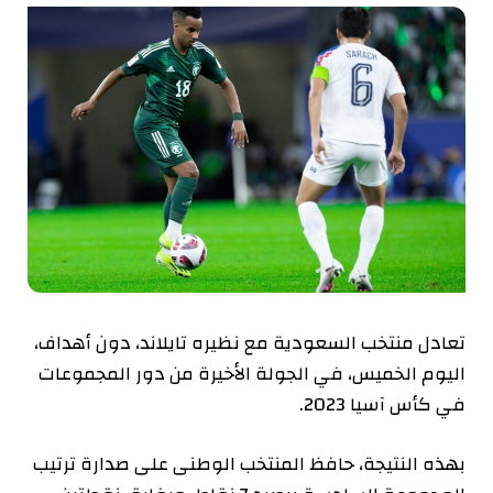
تعادل منتخب السعودية مع نظيره تايلاند، دون أهداف،
اليوم الخميس، في الجولة الأخيرة من دور المجموعات
في كأس آسيا 2023.
بهذه النتيجة، حافظ المنتخب الوطنى على صدارة ترتيب