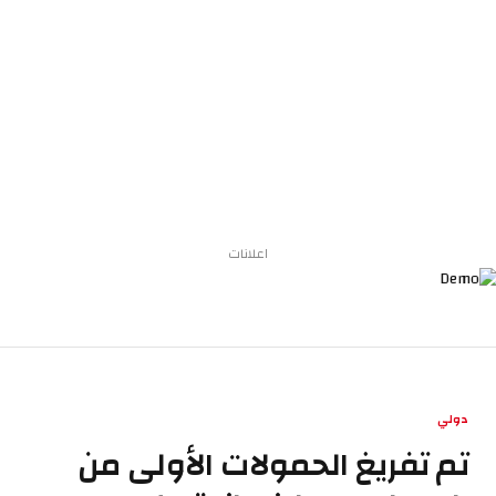
اعلانات
دولي
تم تفريغ الحمولات الأولى من