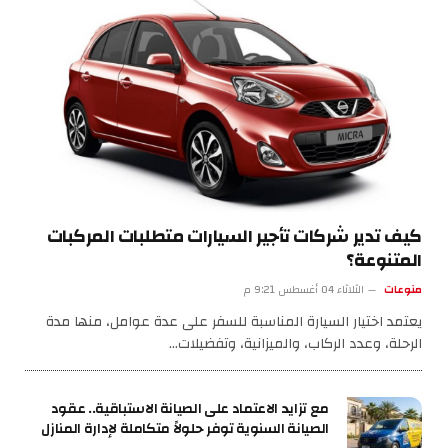
كيف تدير شركات تأجير السيارات متطلبات المركبات
المتنوعة؟
منوعات
الثلاثاء 04 أغسطس 9:21 م
يعتمد اختيار السيارة المناسبة للسفر على عدة عوامل، منها مدة
الرحلة، وعدد الركاب، والميزانية، وتفضيلات…
مع تزايد الاعتماد على الصيانة الاستباقية.. عقود
الصيانة السنوية توفر حلولاً متكاملة لإدارة المنازل