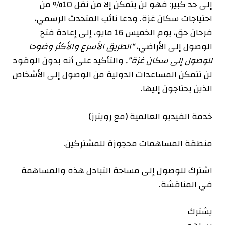
إلى حد كبير: فهو لن يتمكن إلا من نقل 10% من
احتياجات سكان غزة. ودعا نائب المتحدث الرسمي،
فرحان حق، يوم الخميس 16 مايو، إلى إعادة فتح
الوصول إلى الأراضي،
“الطريق الأسرع والأكثر وضوحا
للوصول إلى سكان غزة”.
والتأكيد على أنه بدون الوقود
لن تتمكن المساعدات الدولية من الوصول إلى الأشخاص
الذين يحتاجون إليها.
خدمة الفيديو العالمية
(مع رويترز)
منطقة المساهمات محجوزة للمشتركين.
اشترك للوصول إلى مساحة التبادل هذه والمساهمة
في المناقشة.
يشترك