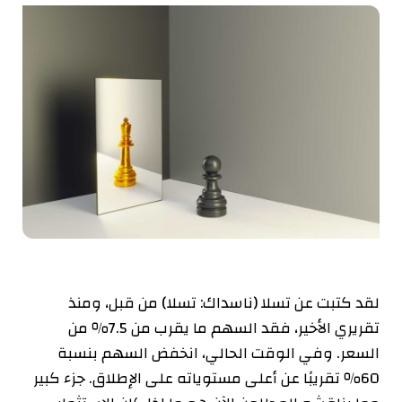
لقد كتبت عن تسلا (
ناسداك: تسلا
) من قبل، ومنذ
تقريري الأخير، فقد السهم ما يقرب من 7.5٪ من
السعر. وفي الوقت الحالي، انخفض السهم بنسبة
60٪ تقريبًا عن أعلى مستوياته على الإطلاق. جزء كبير