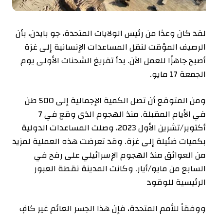
لقد كان وعدًا من رئيس الولايات المتحدة، جو بايدن، بأن
الرصيف المؤقت لنقل المساعدات الإنسانية إلى غزة
أصبح جاهزًا للعمل الآن. بدأ تفريغ الشحنات الأولى يوم
الجمعة 17 مايو.
ومن المتوقع أن تصل الكمية الإجمالية إلى 500 طن
في الأيام المقبلة. منذ الهجوم الذي وقع في 7
أكتوبر/تشرين الأول 2023، وصلت المساعدات الدولية
بكميات ضئيلة إلى غزة. وقد تعرضت هذه العملية لمزيد
من العوائق منذ الهجوم الإسرائيلي على رفح في
السابع من مايو/أيار. وكانت المدينة نقطة العبور
الرئيسية للوقود
ووفقاً للأمم المتحدة، فإن هذا الجسر العائم غير كافٍ