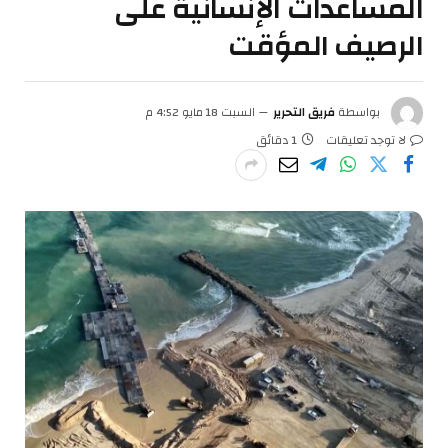
المساعدات الإنسانية على
الرصيف المؤقت
بواسطة
فريق التحرير
السبت 18 مايو 4:52 م
لا توجد تعليقات
1 دقائق