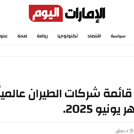
اسة
اقتصاد
تكنولوجيا
رياضة
صحة
علوم
ة شركات الطيران عالمياً ف
 2025.