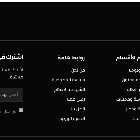
اشترك في خدمة
سام
روابط هامة
اشترك معنا الآن في 
من نحن
مباشرة.
ن
سياسة الخصوصية
الشروط والأحكام
ليات
اعلن معنا
اتصل بنا
من خلال الاشتراك 
النشرة البريدية