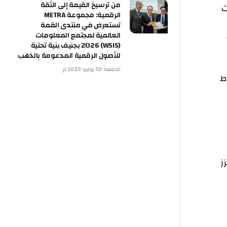
من ترسيخ القيمة إلى الثقة
الرقمية: مجموعة METRA
تستعرض في منتدى القمة
العالمية لمجتمع المعلومات
(WSIS) 2026 بجنيف بنية تحتية
للأصول الرقمية المدعومة بالذهب
الجمعة 10 يوليو 10:19 م