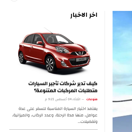
اخر الاخبار
كيف تدير شركات تأجير السيارات
متطلبات المركبات المتنوعة؟
منوعات
الثلاثاء 04 أغسطس 9:21 م
يعتمد اختيار السيارة المناسبة للسفر على عدة
عوامل، منها مدة الرحلة، وعدد الركاب، والميزانية،
وتفضيلات…