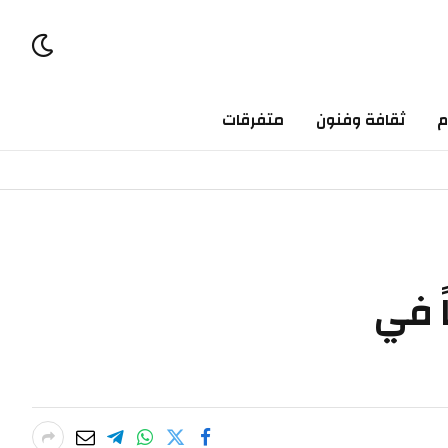
ثقافة وفنون
متفرقات
ي