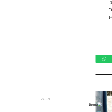
تساب
اعلانات