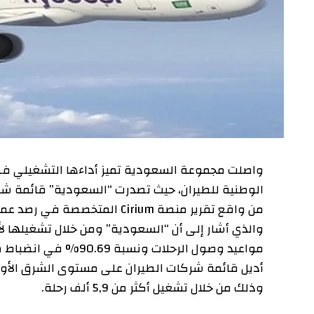
واصلت مجموعة السعودية تميز أداءها التشغيلي في إطار
الوطنية للطيران، حيث تصدرت “السعودية” قائمة شركات ال
مواعيد وصول الرحلات ونسبة .69
وذلك من خلال تشغيل أكثر من 5,9 ألف رحلة.