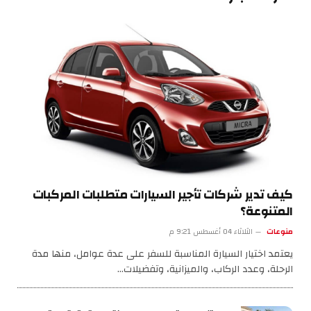
كيف تدير شركات تأجير السيارات متطلبات المركبات
المتنوعة؟
منوعات
الثلاثاء 04 أغسطس 9:21 م
يعتمد اختيار السيارة المناسبة للسفر على عدة عوامل، منها مدة
الرحلة، وعدد الركاب، والميزانية، وتفضيلات…