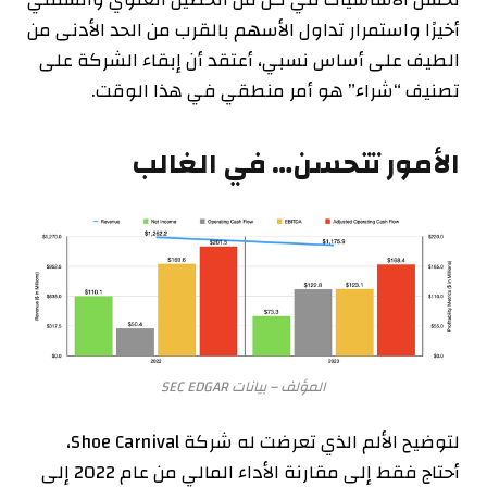
أخيرًا واستمرار تداول الأسهم بالقرب من الحد الأدنى من
الطيف على أساس نسبي، أعتقد أن إبقاء الشركة على
تصنيف “شراء” هو أمر منطقي في هذا الوقت.
الأمور تتحسن… في الغالب
المؤلف – بيانات SEC EDGAR
لتوضيح الألم الذي تعرضت له شركة Shoe Carnival،
أحتاج فقط إلى مقارنة الأداء المالي من عام 2022 إلى