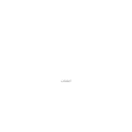
اعلانات