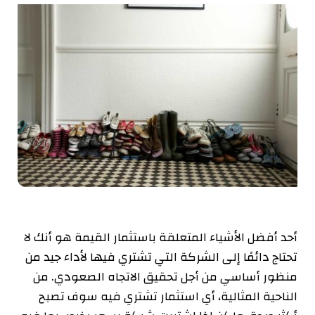
أحد أفضل الأشياء المتعلقة باستثمار القيمة هو أنك لا
تحتاج دائمًا إلى الشركة التي تشتري فيها لأداء جيد من
منظور أساسي من أجل تحقيق الاتجاه الصعودي. من
الناحية المثالية، أي استثمار تشتري فيه
سوف تصبح