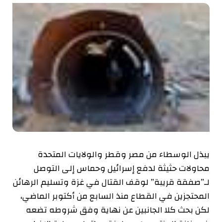
يبذل الوسطاء من مصر وقطر والولايات المتحدة
محاولات حثيثة لدفع إسرائيل وحماس إلى التوصل
لـ”صفقة قريبة” لوقف القتال في غزة وتسليم الرهائن
المحتجزين في القطاع منذ السابع من أكتوبر الماضي،
لكن بحث كلا الجانبين عن نهاية وفق شروطه تضعه