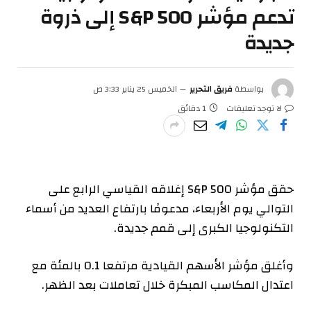
تدعم مؤشر S&P 500 إلى ذروة
جديدة
بواسطة
فريق التحرير
الخميس 25 يناير 3:33 ص
لا توجد تعليقات
1 دقائق
حقق مؤشر S&P 500 إغلاقه القياسي الرابع على
التوالي يوم الأربعاء، مدعومًا بارتفاع العديد من أسماء
التكنولوجيا الكبرى إلى قمم جديدة.
وأغلق مؤشر الأسهم القيادية مرتفعا 0.1 بالمئة مع
اعتدال المكاسب المبكرة خلال تعاملات بعد الظهر.