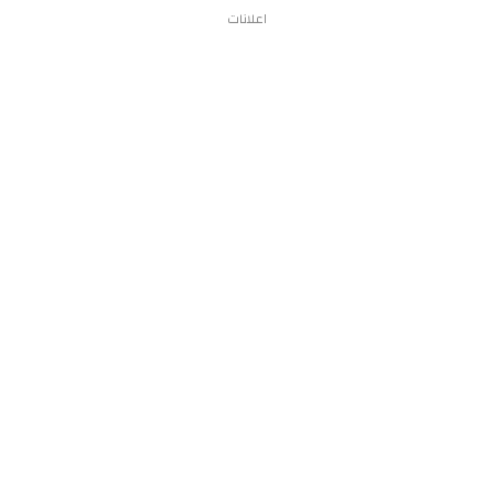
اعلانات