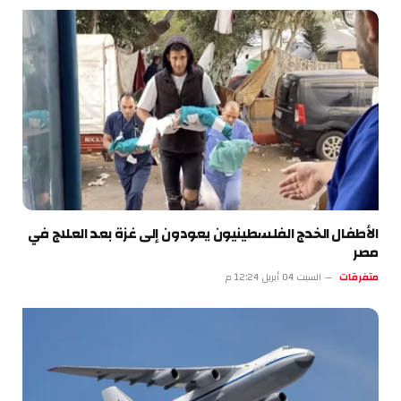
الأطفال الخدج الفلسطينيون يعودون إلى غزة بعد العلاج في
مصر
متفرقات
السبت 04 أبريل 12:24 م