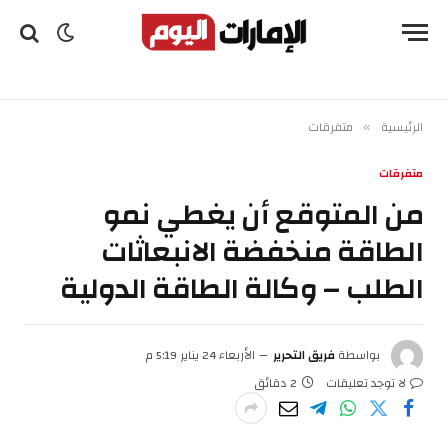
الرئيسية
متفرقات
»
متفرقات
من المتوقع أن يغطي نمو
الطاقة منخفضة الانبعاثات
الطلب – وكالة الطاقة الدولية
بواسطة
فريق التحرير
الأربعاء 24 يناير 5:19 م
لا توجد تعليقات
2 دقائق