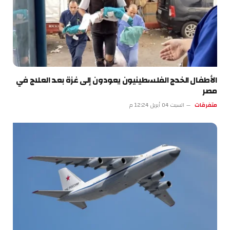
الأطفال الخدج الفلسطينيون يعودون إلى غزة بعد العلاج في
مصر
متفرقات
السبت 04 أبريل 12:24 م