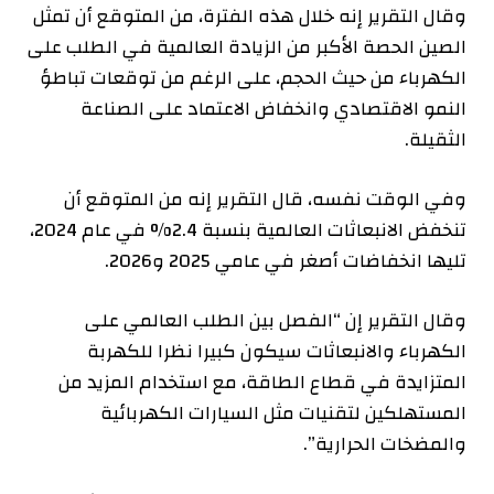
وقال التقرير إنه خلال هذه الفترة، من المتوقع أن تمثل
الصين الحصة الأكبر من الزيادة العالمية في الطلب على
الكهرباء من حيث الحجم، على الرغم من توقعات تباطؤ
النمو الاقتصادي وانخفاض الاعتماد على الصناعة
الثقيلة.
وفي الوقت نفسه، قال التقرير إنه من المتوقع أن
تنخفض الانبعاثات العالمية بنسبة 2.4% في عام 2024،
تليها انخفاضات أصغر في عامي 2025 و2026.
وقال التقرير إن “الفصل بين الطلب العالمي على
الكهرباء والانبعاثات سيكون كبيرا نظرا للكهربة
المتزايدة في قطاع الطاقة، مع استخدام المزيد من
المستهلكين لتقنيات مثل السيارات الكهربائية
والمضخات الحرارية”.