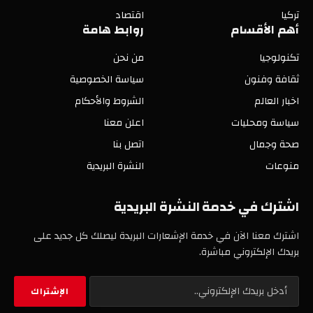
تركيا
اقتصاد
أهم الأقسام
روابط هامة
تكنولوجيا
من نحن
ثقافة وفنون
سياسة الخصوصية
اخبار العالم
الشروط والأحكام
سياسة ومحليات
اعلن معنا
صحة وجمال
اتصل بنا
منوعات
النشرة البريدية
اشترك في خدمة النشرة البريدية
اشترك معنا الآن في خدمة الإشعارات البريدة ليصلك كل جديد على
بريدك الإلكتروني مباشرة.