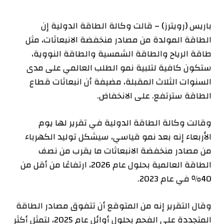
باريس (رويترز) – قالت وكالة الطاقة الدولية إن
الطاقة المولدة من مصادر منخفضة الانبعاثات، مثل
طاقة الرياح والطاقة الشمسية والطاقة النووية،
ستكون كافية لتلبية نمو الطلب العالمي على مدى
السنوات الثلاث المقبلة، مضيفة أن انبعاثات قطاع
الطاقة سترتفع. على الانخفاض.
وقالت وكالة الطاقة الدولية في تقرير لها يوم
الأربعاء إنه بعد نمو قياسي، سيشكل توليد الكهرباء
من مصادر منخفضة الانبعاثات ما يقرب من نصف
الطاقة العالمية بحلول عام 2026، ارتفاعًا من أقل من
40٪ في عام 2023.
وقال التقرير إنه من المتوقع أن تتفوق مصادر الطاقة
المتجددة على الفحم بحلول أوائل عام 2025، لتمثل أكثر