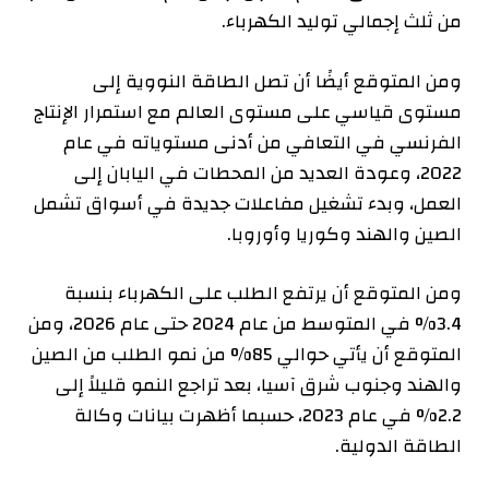
من ثلث إجمالي توليد الكهرباء.
ومن المتوقع أيضًا أن تصل الطاقة النووية إلى
مستوى قياسي على مستوى العالم مع استمرار الإنتاج
الفرنسي في التعافي من أدنى مستوياته في عام
2022، وعودة العديد من المحطات في اليابان إلى
العمل، وبدء تشغيل مفاعلات جديدة في أسواق تشمل
الصين والهند وكوريا وأوروبا.
ومن المتوقع أن يرتفع الطلب على الكهرباء بنسبة
3.4% في المتوسط ​​من عام 2024 حتى عام 2026، ومن
المتوقع أن يأتي حوالي 85% من نمو الطلب من الصين
والهند وجنوب شرق آسيا، بعد تراجع النمو قليلاً إلى
2.2% في عام 2023، حسبما أظهرت بيانات وكالة
الطاقة الدولية.