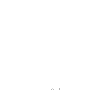
اعلانات