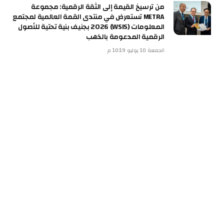
من ترسيخ القيمة إلى الثقة الرقمية: مجموعة
METRA تستعرض في منتدى القمة العالمية لمجتمع
المعلومات (WSIS) 2026 بجنيف بنية تحتية للأصول
الرقمية المدعومة بالذهب
الجمعة 10 يوليو 10:19 م