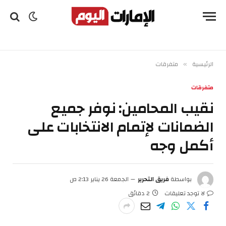
الرئيسية
متفرقات
»
متفرقات
نقيب المحامين: نوفر جميع
الضمانات لإتمام الانتخابات على
أكمل وجه
بواسطة
فريق التحرير
الجمعة 26 يناير 2:13 ص
لا توجد تعليقات
2 دقائق