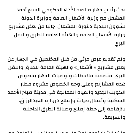
بحث رئيس جهاز متابعة الأداء الحكومي الشيخ أحمد
المشعل مع وزيرة الأشغال العامة ووزيرة الدولة
لشؤون البلدية د.نورة المشعان، جانبا من بعض مشاريع
وزارة الأشغال العامة والهيئة العامة للطرق والنقل
البري.
وتم تقديم عرض مرئي من قبل المختصين في الجهاز عن
بعض مشاريع «الأشغال» والهيئة العامة للطرق والنقل
البري، متضمنة ملاحظات وتوصيات الجهاز بخصوص
هذه المشاريع وعلى وجه الخصوص مشروع مطار
الكويت الجديد والمياه المعالجة في مدينة صباح الأحمد
السكنية وأعمال صيانة وإصلاح دروازة العبدالرزاق،
بالإضافة إلى خطة إصلاح وصيانة الطرق الداخلية
والسريعة.