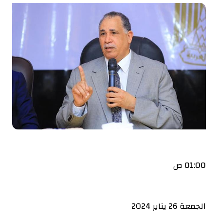
01:00 ص
الجمعة 26 يناير 2024