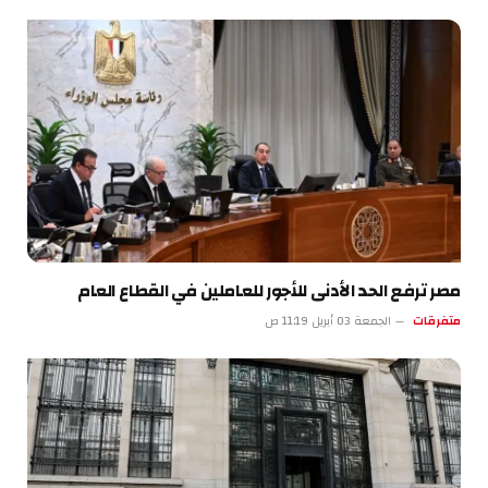
مصر ترفع الحد الأدنى للأجور للعاملين في القطاع العام
متفرقات
الجمعة 03 أبريل 11:19 ص