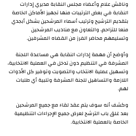
وناقش علام وأعضاء مجلس النقابة مديري إدارات
النقابة في بعض الترتيبات منها تجهيز الأماكن الخاصة
بتقديم الترشيح وترتيب أسماء المرشحين بشكل أبجدي
منعا للتزاحم، والتعاون مع مناديب المرشحين
وتسليمهم محاضر الفرز من القضاه المشرفين.
وأوضح أن مهمة إدارات النقابة هي مساعدة اللجنة
المشرفة في التنظيم دون تدخل في العملية الانتخابية،
وتسهيل عملية الانتخاب والتصويت وتوفير كل الأدوات
اللازمة والتساهيل للجنة المشرفة وتلبية أي طلبات
لهم.
وكشف أنه سوف يتم عقد لقاء مع جميع المرشحين
بعد غلق باب الترشح لعرض جميع الإجراءات التنظيمية
الخاصة بالعملية الانتخابية.