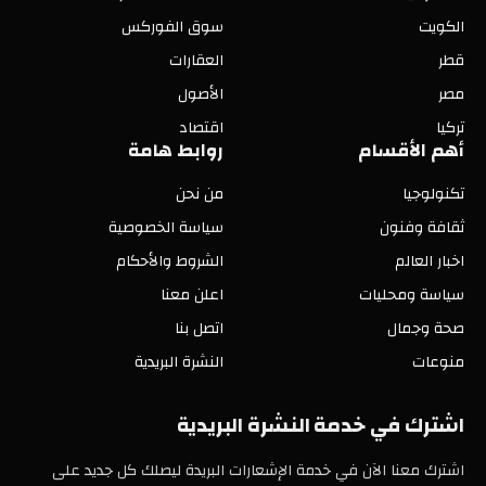
الكويت
سوق الفوركس
قطر
العقارات
مصر
الأصول
تركيا
اقتصاد
أهم الأقسام
روابط هامة
تكنولوجيا
من نحن
ثقافة وفنون
سياسة الخصوصية
اخبار العالم
الشروط والأحكام
سياسة ومحليات
اعلن معنا
صحة وجمال
اتصل بنا
منوعات
النشرة البريدية
اشترك في خدمة النشرة البريدية
اشترك معنا الآن في خدمة الإشعارات البريدة ليصلك كل جديد على