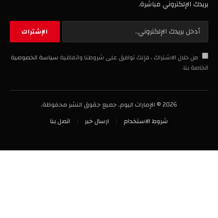
بريدك الإلكتروني مباشرة.
من خلال الاشتراك ، فإنك توافق على شروطنا واتفاقية
سياسة الخصوصية
الخاصة بنا.
2026 © الإمارات اليوم. جميع حقوق النشر محفوظة.
شروط الاستخدام
ارسال خبر
اتصل بنا