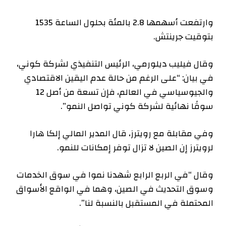
وارتفعت أسهمها 2.8 بالمئة بحلول الساعة 1535
بتوقيت جرينتش.
وقال فيليب ديلورمي، الرئيس التنفيذي لشركة كوني،
في بيان: “على الرغم من حالة عدم اليقين الاقتصادي
والجيوسياسي في العالم، فإن تسعة من أصل 12
سوقًا نهائية لشركة كوني تواصل النمو”.
وفي مقابلة مع رويترز، قال المدير المالي إلكا هارا
لرويترز إن الصين لا تزال توفر إمكانات للنمو.
وقال “في الربع الرابع شهدنا نموا في سوق الخدمات
وسوق التحديث في الصين، وهما في الواقع الأسواق
المحتملة في المستقبل بالنسبة لنا”.