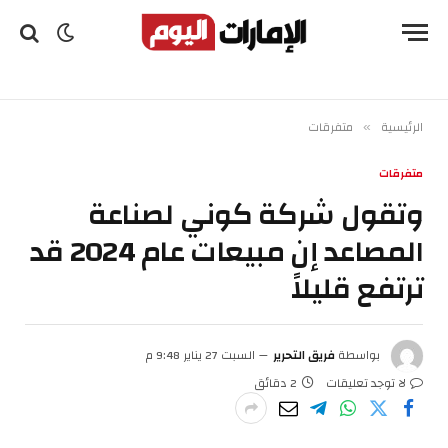
الرئيسية
متفرقات
»
متفرقات
وتقول شركة كوني لصناعة
المصاعد إن مبيعات عام 2024 قد
ترتفع قليلاً
بواسطة
فريق التحرير
السبت 27 يناير 9:48 م
لا توجد تعليقات
2 دقائق