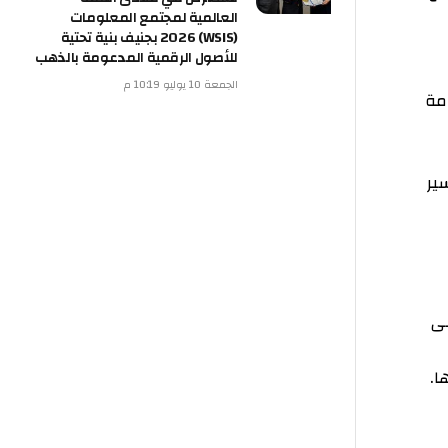
العالمية لمجتمع المعلومات
(WSIS) 2026 بجنيف بنية تحتية
للأصول الرقمية المدعومة بالذهب
الجمعة 10 يوليو 10:19 م