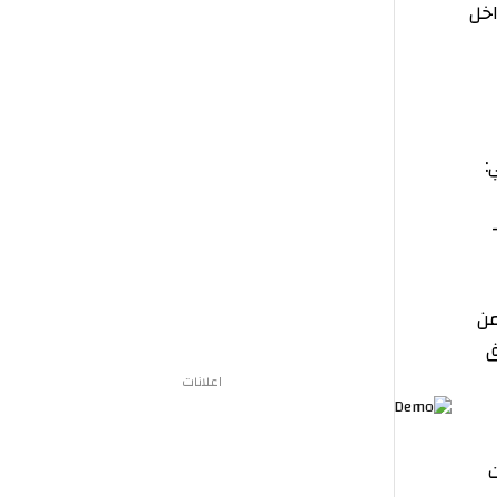
اعلانات