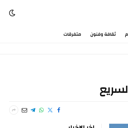
ثقافة وفنون
متفرقات
ريع
اخر الاخبار