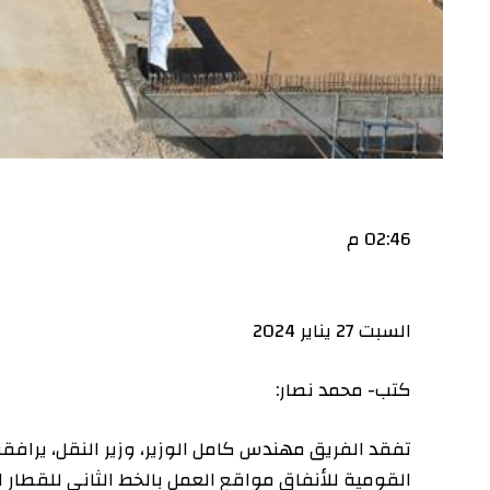
02:46 م
السبت 27 يناير 2024
كتب- محمد نصار:
تفقد الفريق مهندس كامل الوزير، وزير النقل، يرافقه رؤسا
القومية للأنفاق مواقع العمل بالخط الثاني للقطار الكهربا