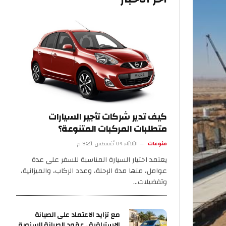
كيف تدير شركات تأجير السيارات
متطلبات المركبات المتنوعة؟
منوعات
الثلاثاء 04 أغسطس 9:21 م
يعتمد اختيار السيارة المناسبة للسفر على عدة
عوامل، منها مدة الرحلة، وعدد الركاب، والميزانية،
وتفضيلات…
مع تزايد الاعتماد على الصيانة
الاستباقية.. عقود الصيانة السنوية