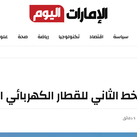
اسة
اقتصاد
تكنولوجيا
رياضة
صحة
علوم
الثاني للقطار الكهربائي الس