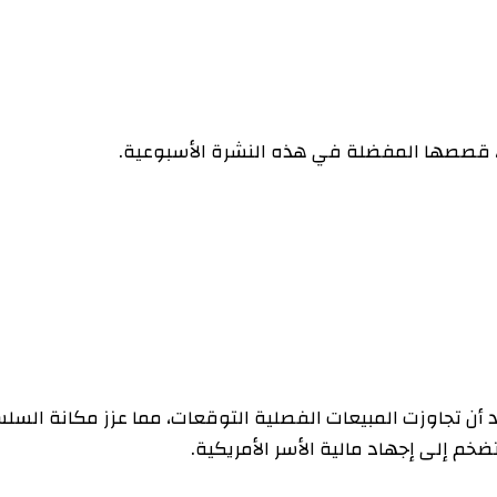
صصها المفضلة في هذه النشرة الأسبوعية.
وزت المبيعات الفصلية التوقعات، مما عزز مكانة السلسلة
لى إجهاد مالية الأسر الأمريكية.