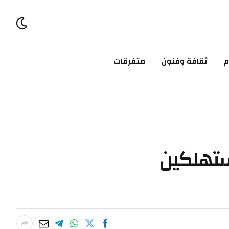
ثقافة وفنون
متفرقات
هلكين