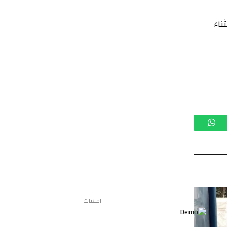
تساب
اعلانات