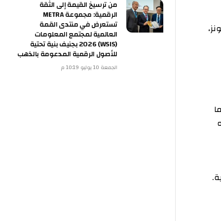
من ترسيخ القيمة إلى الثقة
الرقمية: مجموعة METRA
تستعرض في منتدى القمة
العالمية لمجتمع المعلومات
(WSIS) 2026 بجنيف بنية تحتية
للأصول الرقمية المدعومة بالذهب
الجمعة 10 يوليو 10:19 م