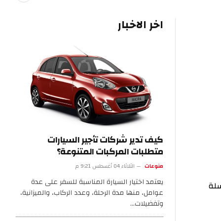
اخر الاخبار
كيف تدير شركات تأجير السيارات
متطلبات المركبات المتنوعة؟
منوعات
الثلاثاء 04 أغسطس 9:21 م
يعتمد اختيار السيارة المناسبة للسفر على عدة
عوامل، منها مدة الرحلة، وعدد الركاب، والميزانية،
وتفضيلات…