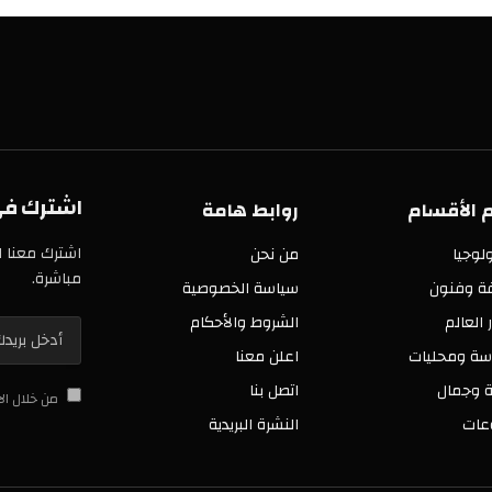
اشترك في خدمة
سام
روابط هامة
اشترك معنا الآن في 
من نحن
مباشرة.
ن
سياسة الخصوصية
الشروط والأحكام
ليات
اعلن معنا
اتصل بنا
من خلال الاشتراك 
النشرة البريدية