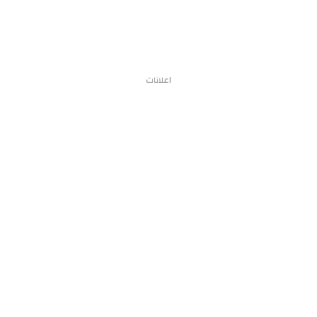
اعلانات