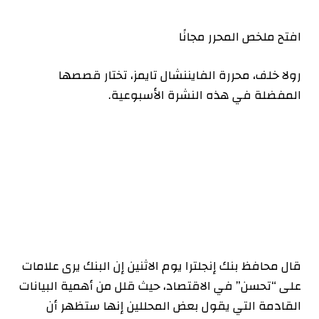
افتح ملخص المحرر مجانًا
رولا خلف، محررة الفايننشال تايمز، تختار قصصها
المفضلة في هذه النشرة الأسبوعية.
قال محافظ بنك إنجلترا يوم الاثنين إن البنك يرى علامات
على “تحسن” في الاقتصاد، حيث قلل من أهمية البيانات
القادمة التي يقول بعض المحللين إنها ستظهر أن