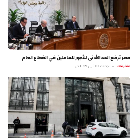
مصر ترفع الحد الأدنى للأجور للعاملين في القطاع العام
متفرقات
الجمعة 03 أبريل 11:19 ص