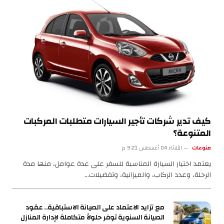
كيف تدير شركات تأجير السيارات متطلبات المركبات
المتنوعة؟
منوعات
الثلاثاء 04 أغسطس 9:21 م
يعتمد اختيار السيارة المناسبة للسفر على عدة عوامل، منها مدة
الرحلة، وعدد الركاب، والميزانية، وتفضيلات…
مع تزايد الاعتماد على الصيانة الاستباقية.. عقود
الصيانة السنوية توفر حلولاً متكاملة لإدارة المنازل