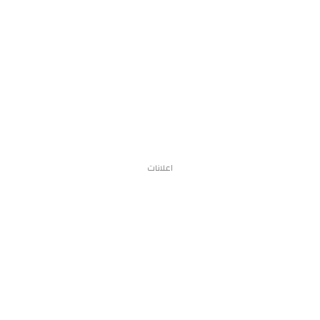
اعلانات