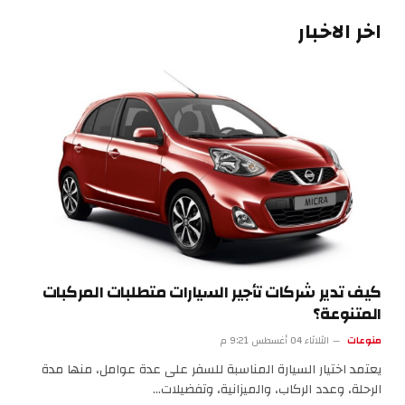
اخر الاخبار
كيف تدير شركات تأجير السيارات متطلبات المركبات
المتنوعة؟
منوعات
الثلاثاء 04 أغسطس 9:21 م
يعتمد اختيار السيارة المناسبة للسفر على عدة عوامل، منها مدة
الرحلة، وعدد الركاب، والميزانية، وتفضيلات…