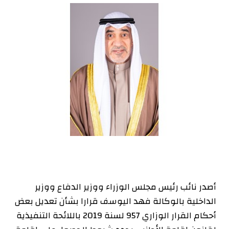
أصدر نائب رئيس مجلس الوزراء ووزير الدفاع ووزير
الداخلية بالوكالة فهد اليوسف قرارا بشأن تعديل بعض
أحكام القرار الوزاري 957 لسنة 2019 باللائحة التنفيذية