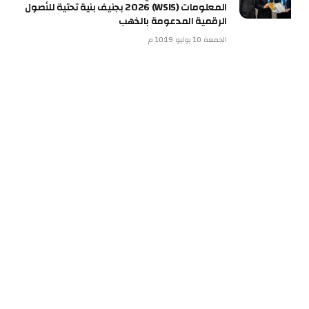
المعلومات (WSIS) 2026 بجنيف بنية تحتية للأصول
الرقمية المدعومة بالذهب
الجمعة 10 يوليو 10:19 م