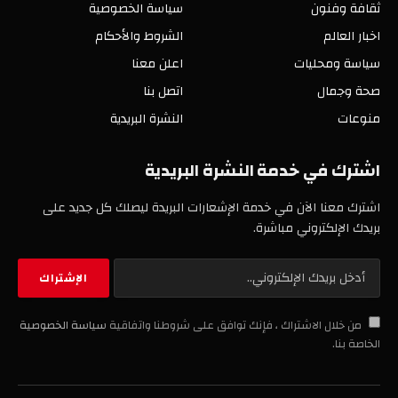
ثقافة وفنون
سياسة الخصوصية
اخبار العالم
الشروط والأحكام
سياسة ومحليات
اعلن معنا
صحة وجمال
اتصل بنا
منوعات
النشرة البريدية
اشترك في خدمة النشرة البريدية
اشترك معنا الآن في خدمة الإشعارات البريدة ليصلك كل جديد على
بريدك الإلكتروني مباشرة.
من خلال الاشتراك ، فإنك توافق على شروطنا واتفاقية
سياسة الخصوصية
الخاصة بنا.