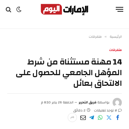
الرئيسية
متفرقات
»
متفرقات
14 مهنة مستثناة من شرط
المؤهل الجامعي للحصول على
الالتحاق بعائل
بواسطة
فريق التحرير
الجمعة 26 يناير 8:10 م
لا توجد تعليقات
2 دقائق