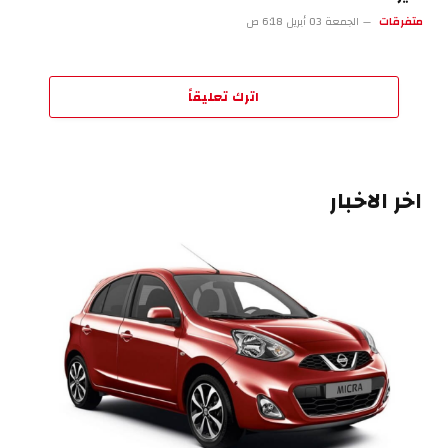
متفرقات
الجمعة 03 أبريل 6:18 ص
اترك تعليقاً
اخر الاخبار