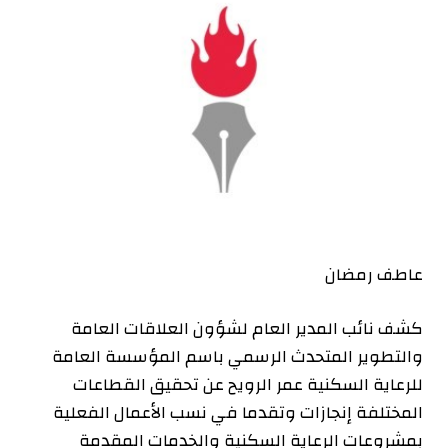
عاطف رمضان
كشف نائب المدير العام لشؤون العلاقات العامة
والتطوير المتحدث الرسمي باسم المؤسسة العامة
للرعاية السكنية عمر الرويح عن تحقيق القطاعات
المختلفة إنجازات وتقدما في نسب الأعمال الفعلية
بمشروعات الرعاية السكنية والخدمات المقدمة