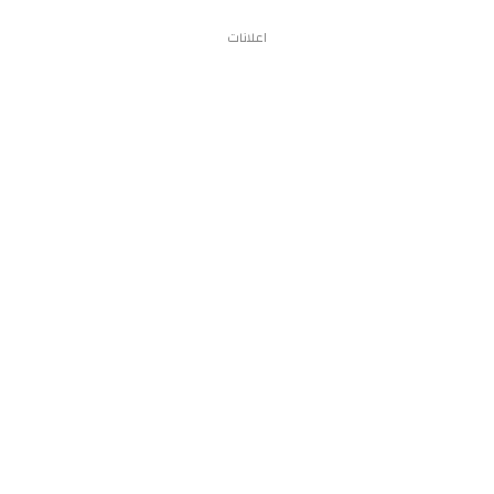
اعلانات