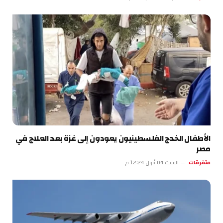
الأطفال الخدج الفلسطينيون يعودون إلى غزة بعد العلاج في
مصر
متفرقات
السبت 04 أبريل 12:24 م