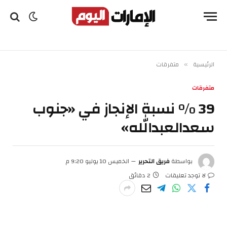
الرئيسية
متفرقات
»
متفرقات
39 % نسبة الإنجاز في «جنوب
سعدالعبدالله»
بواسطة
فريق التحرير
الخميس 10 يوليو 9:20 م
لا توجد تعليقات
2 دقائق