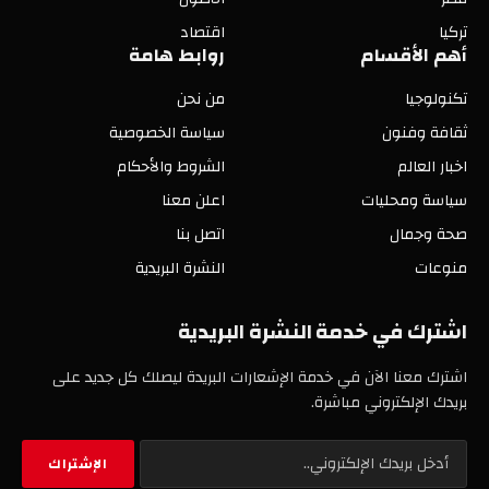
تركيا
اقتصاد
أهم الأقسام
روابط هامة
تكنولوجيا
من نحن
ثقافة وفنون
سياسة الخصوصية
اخبار العالم
الشروط والأحكام
سياسة ومحليات
اعلن معنا
صحة وجمال
اتصل بنا
منوعات
النشرة البريدية
اشترك في خدمة النشرة البريدية
اشترك معنا الآن في خدمة الإشعارات البريدة ليصلك كل جديد على
بريدك الإلكتروني مباشرة.