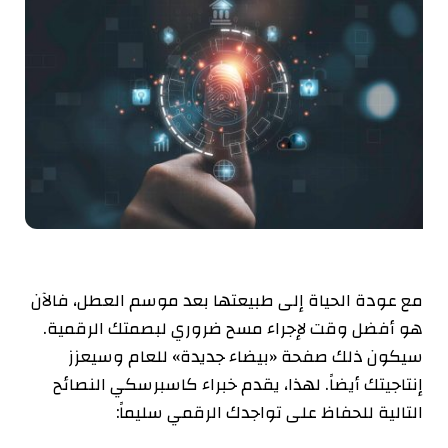
مع عودة الحياة إلى طبيعتها بعد موسم العطل، فالآن
هو أفضل وقت لإجراء مسح ضروري لبصمتك الرقمية.
سيكون ذلك صفحة «بيضاء جديدة» للعام وسيعزز
إنتاجيتك أيضاً. لهذا، يقدم خبراء كاسبرسكي النصائح
التالية للحفاظ على تواجدك الرقمي سليماً
: