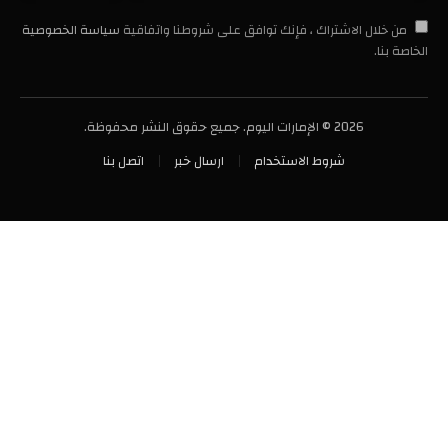
من خلال الاشتراك ، فإنك توافق على شروطنا واتفاقية
سياسة الخصوصية
الخاصة بنا.
2026 © الإمارات اليوم. جميع حقوق النشر محفوظة.
شروط الاستخدام
ارسال خبر
اتصل بنا