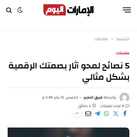
الرئيسية
متفرقات
»
متفرقات
5 نصائح لمحو آثار بصمتك الرقمية
بشكل مثالي
بواسطة
فريق التحرير
الخميس 25 يناير 3:48 م
لا توجد تعليقات
3 دقائق