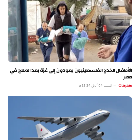
الأطفال الخدج الفلسطينيون يعودون إلى غزة بعد العلاج في
مصر
متفرقات
السبت 04 أبريل 12:24 م