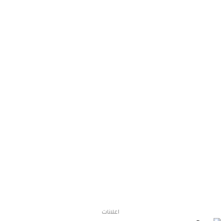
اعلانات