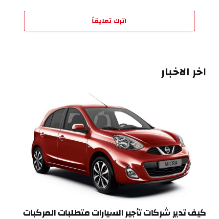
اترك تعليقاً
اخر الاخبار
كيف تدير شركات تأجير السيارات متطلبات المركبات