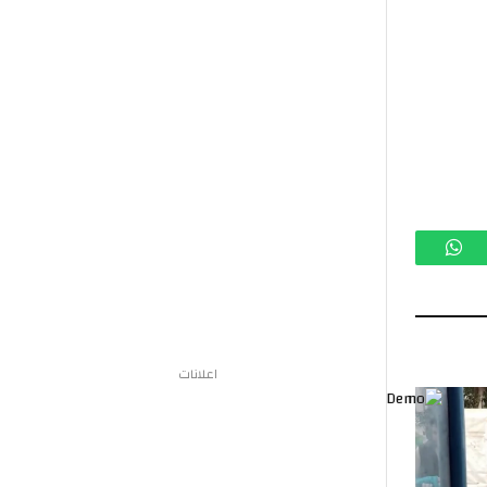
تساب
اعلانات