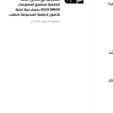
العالمية لمجتمع المعلومات
(WSIS) 2026 بجنيف بنية تحتية
للأصول الرقمية المدعومة بالذهب
الجمعة 10 يوليو 10:19 م