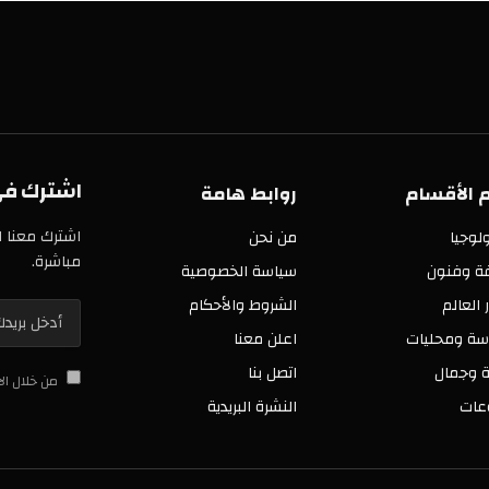
اشترك في خدمة
سام
روابط هامة
اشترك معنا الآن في 
من نحن
مباشرة.
ن
سياسة الخصوصية
الشروط والأحكام
ليات
اعلن معنا
اتصل بنا
من خلال الاشتراك 
النشرة البريدية