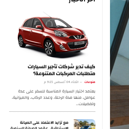
كيف تدير شركات تأجير السيارات
متطلبات المركبات المتنوعة؟
منوعات
الثلاثاء 04 أغسطس 9:21 م
يعتمد اختيار السيارة المناسبة للسفر على عدة
عوامل، منها مدة الرحلة، وعدد الركاب، والميزانية،
وتفضيلات…
مع تزايد الاعتماد على الصيانة
الاستباقية.. عقود الصيانة السنوية