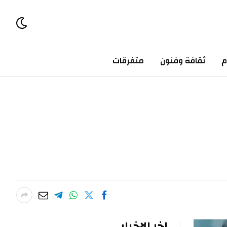
ثقافة وفنون
متفرقات
اخر الاخبار