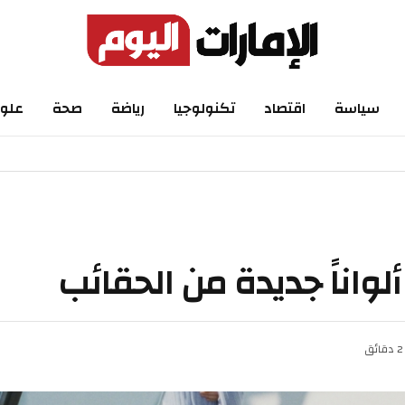
اسة
اقتصاد
تكنولوجيا
رياضة
صحة
علوم