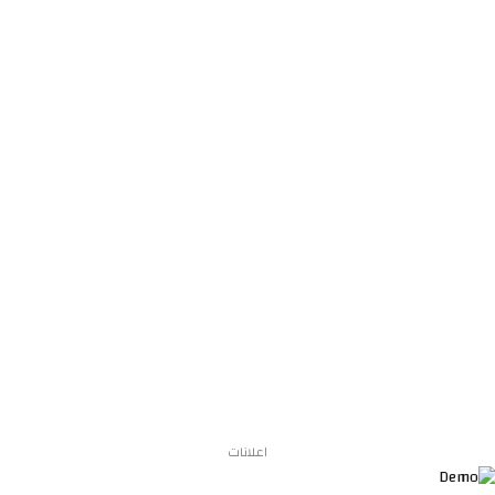
اعلانات