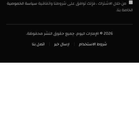
من خلال الاشتراك ، فإنك توافق على شروطنا واتفاقية
سياسة الخصوصية
الخاصة بنا.
2026 © الإمارات اليوم. جميع حقوق النشر محفوظة.
شروط الاستخدام
ارسال خبر
اتصل بنا