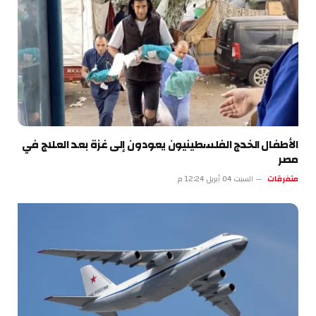
الأطفال الخدج الفلسطينيون يعودون إلى غزة بعد العلاج في
مصر
متفرقات
السبت 04 أبريل 12:24 م