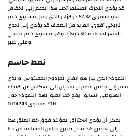
قد يؤدي التحرك المستمر تحت هذا الدعم إلى انخفاض
نحو مستوى 57.32 دولارًا، والذي يمثل مستوى دعم
تاريخي أقوى. المزيد من الضعف قد يؤدي إلى تحدي
السعر لمنطقة 50 دولارًا، وهو مستوى دعم نفسي
وفني كبير.
نمط حاسم
النموذج الذي يبرز هو القاع المزدوج المعكوس، والذي
يشير إلى قاعين متميزين يشيران إلى انعكاس عن الاتجاه
الهبوطي السابق. يقع خط العنق لهذا النموذج حول
مستوى 0.04243 ETH.
يمكن أن يؤدي الاختراق المؤكد فوق خط العنق هذا
إلى تحقيق هدف عن طريق قياس المسافة من خط