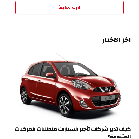
اترك تعليقاً
اخر الاخبار
كيف تدير شركات تأجير السيارات متطلبات المركبات
المتنوعة؟