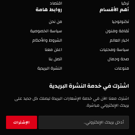
تركيا
اقتصاد
أهم الأقسام
روابط هامة
تكنولوجيا
من نحن
ثقافة وفنون
سياسة الخصوصية
اخبار العالم
الشروط والأحكام
سياسة ومحليات
اعلن معنا
صحة وجمال
اتصل بنا
منوعات
النشرة البريدية
اشترك في خدمة النشرة البريدية
اشترك معنا الآن في خدمة الإشعارات البريدة ليصلك كل جديد على
بريدك الإلكتروني مباشرة.