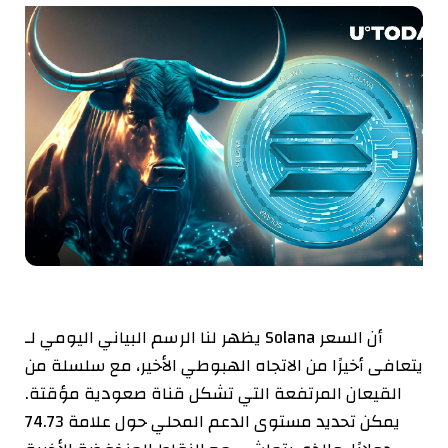
يظهر لنا الرسم البياني اليومي لـ Solana أن السعر
يتعافى أخيرًا من الاتجاه الهبوطي الأخير، مع سلسلة من
القيعان المرتفعة التي تشكل قناة صعودية مؤقتة.
يمكن تحديد مستوى الدعم المحلي حول علامة 74.73