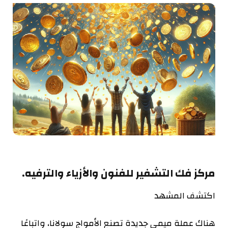
مركز فك التشفير للفنون والأزياء والترفيه.
اكتشف المشهد
هناك عملة ميمي جديدة تصنع الأمواج
سولانا
، واتباعًا