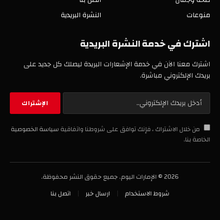
منوعات
النشرة البريدية
اشترك في خدمة النشرة البريدية
اشترك معنا الآن في خدمة الإشعارات البريدة ليصلك كل جديد على
بريدك الإلكتروني مباشرة.
من خلال الاشتراك ، فإنك توافق على شروطنا واتفاقية
سياسة الخصوصية
الخاصة بنا.
2026 © الإمارات اليوم. جميع حقوق النشر محفوظة.
شروط الاستخدام
ارسال خبر
اتصل بنا