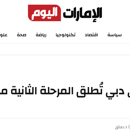
اسة
اقتصاد
تكنولوجيا
رياضة
صحة
علوم
ي تُطلق المرحلة الثانية من