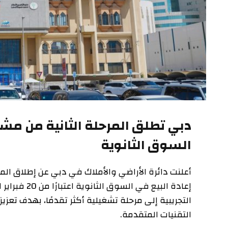
دبي تطلق المرحلة الثانية من مشروع ال
السوق الثانوية
أعلنت دائرة الأراضي والأملاك في دبي عن إطلاق المرحلة الث
إعادة البيع في السوق 
التجريبية إلى مرحلة تشغيلية أكثر تقدمًا، بهدف تعزيز جاه
التقنيات المتقدمة.