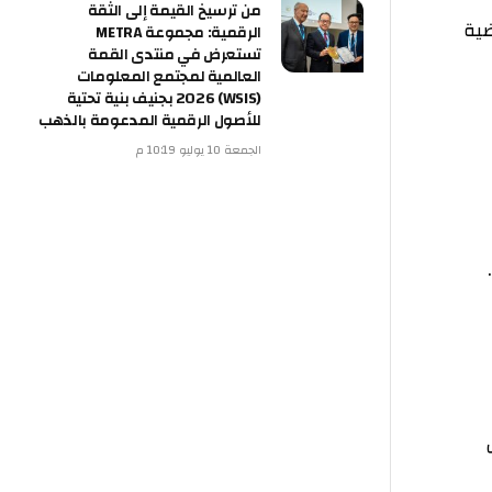
من ترسيخ القيمة إلى الثقة
الرقمية: مجموعة METRA
تستعرض في منتدى القمة
العالمية لمجتمع المعلومات
(WSIS) 2026 بجنيف بنية تحتية
للأصول الرقمية المدعومة بالذهب
الجمعة 10 يوليو 10:19 م