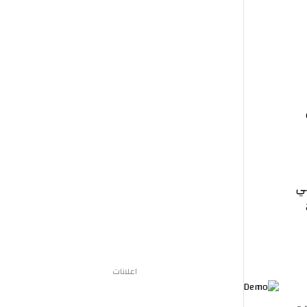
اعلانات