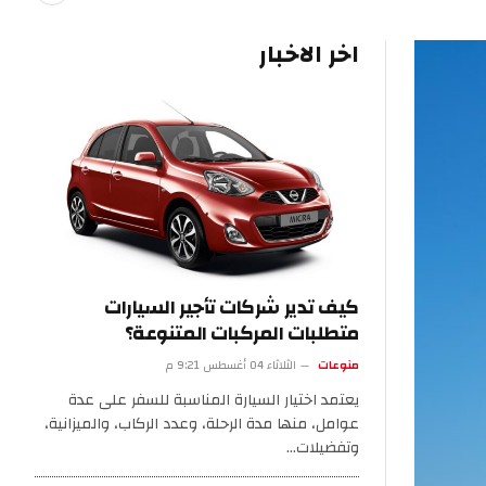
اخر الاخبار
كيف تدير شركات تأجير السيارات
متطلبات المركبات المتنوعة؟
منوعات
الثلاثاء 04 أغسطس 9:21 م
يعتمد اختيار السيارة المناسبة للسفر على عدة
عوامل، منها مدة الرحلة، وعدد الركاب، والميزانية،
وتفضيلات…