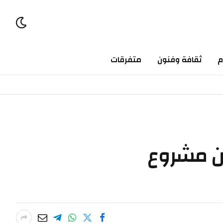
ثقافة وفنون
متفرقات
 مشروع