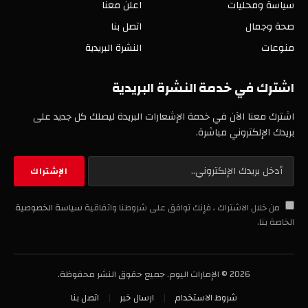
سياسة ومحليات
اعلن معنا
صحة وجمال
اتصل بنا
منوعات
النشرة البريدية
اشترك في خدمة النشرة البريدية
اشترك معنا الآن في خدمة الإشعارات البريدة ليصلك كل جديد على
بريدك الإلكتروني مباشرة.
من خلال الاشتراك ، فإنك توافق على شروطنا واتفاقية
سياسة الخصوصية
الخاصة بنا.
2026 © الإمارات اليوم. جميع حقوق النشر محفوظة.
شروط الاستخدام
ارسال خبر
اتصل بنا