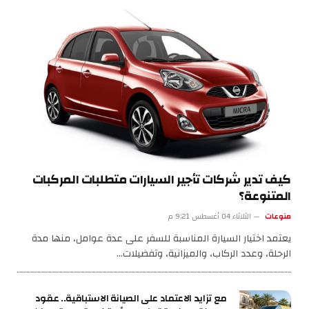
كيف تدير شركات تأجير السيارات متطلبات المركبات
المتنوعة؟
منوعات
الثلاثاء 04 أغسطس 9:21 م
يعتمد اختيار السيارة المناسبة للسفر على عدة عوامل، منها مدة
الرحلة، وعدد الركاب، والميزانية، وتفضيلات…
مع تزايد الاعتماد على الصيانة الاستباقية.. عقود