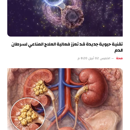
تقنية حيوية جديدة قد تعزز فعالية العلاج المناعي لسرطان
الدم
صحة
الخميس 02 أبريل 8:20 م