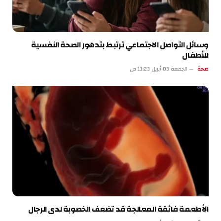
وسائل التواصل الاجتماعي ترتبط بتدهور الصحة النفسية
للأطفال
صحة
الجمعة 03 أبريل 11:23 ص
الأطعمة فائقة المعالجة قد تضعف الخصوبة لدى الرجال