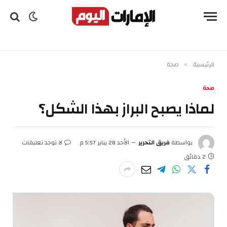
الرئيسية
صحة
»
صحة
لماذا يصبح البراز بهذا الشكل؟
بواسطة
فريق التحرير
الأحد 28 يناير 5:57 م
لا توجد تعليقات
2 دقائق