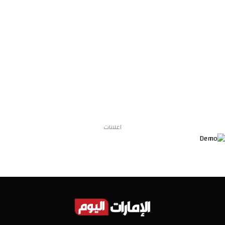
اعلانات