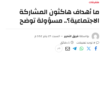
متفرقات
ما أهداف هاكثون المشاركة
الاجتماعية؟.. مسؤولة توضح
بواسطة
فريق التحرير
السبت 27 يناير 3:52 م
لا توجد تعليقات
1 دقائق