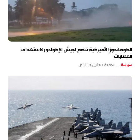
الكوماندوز الأميركية تنضم لجيش الإكوادور لاستهداف
العصابات
سياسة
الجمعة 03 أبريل 11:18 ص