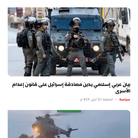
بيان عربي إسلامي يدين مصادقة إسرائيل على قانون إعدام
الأسرى
سياسة
الجمعة 03 أبريل 4:19 م