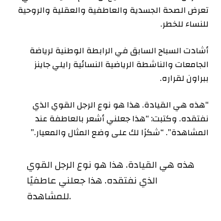
تعرض الصحة الجسدية والعاطفية والعقلية والروحية
للنساء للخطر.
أشادت السباح السابق في الرابطة الوطنية لرياضة
الجامعات والناشطة الرياضية النسائية رايلي جاينز
ببراون لقراره.
“هذه هي القيادة. هذا هو نوع الرجل القوي الذي
نفتقده. وكتبت: “هذا جعلني أشعر بالعاطفة عند
المشاهدة”. “شكرًا لك على وضع المثال والمعيار.”
هذه هي القيادة. هذا هو نوع الرجل القوي
الذي نفتقده. هذا جعلني عاطفيًا
للمشاهدة.