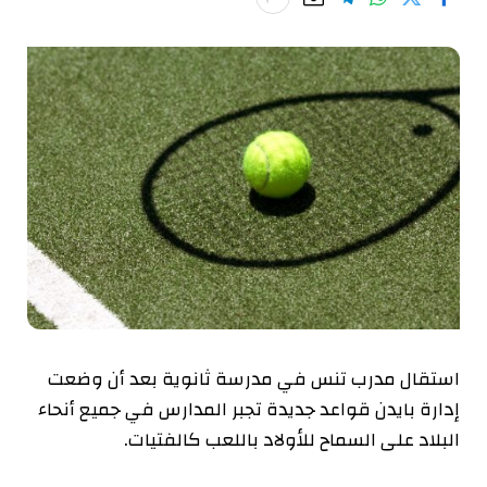
استقال مدرب تنس في مدرسة ثانوية بعد أن وضعت
إدارة بايدن قواعد جديدة تجبر المدارس في جميع أنحاء
البلاد على السماح للأولاد باللعب كالفتيات.