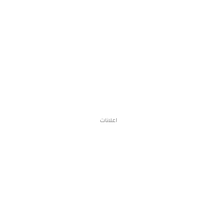
اعلانات