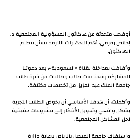
أوضحت متحدثة عن هاكاثون المسؤولية المجتمعية د.
إخلاص زمزمي، أهم التجهيزات اللازمة بشأن تنظيم
الهاكثون.
وأضافت بمداخلة لقناة «السعودية»، بعد دعوتنا
للمشاركة رشحنا ست طلاب وطالبات من خيرة طلاب
جامعة الملك عبد العزيز، من تخصصات مختلفة.
وأكملت، أن هدفنا الأساسي أن يخوض الطلاب التجربة
بشكل واقعي وتحويل الأفكار إلى مشروعات حقيقية
لحل المشاكل المجتمعية.
واستضاف جامعة الفيصل بالرياض برعاية وزارة