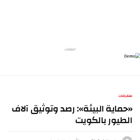
اعلانات
متفرقات
«حماية البيئة»: رصد وتوثيق آلاف
الطيور بالكويت