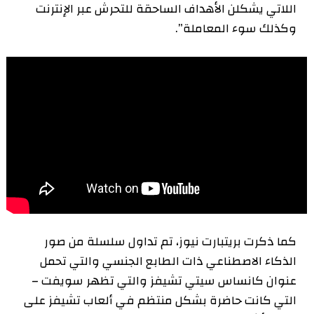
اللاتي يشكلن الأهداف الساحقة للتحرش عبر الإنترنت
وكذلك سوء المعاملة”.
كما ذكرت بريتبارت نيوز، تم تداول سلسلة من صور
الذكاء الاصطناعي ذات الطابع الجنسي والتي تحمل
عنوان كانساس سيتي تشيفز والتي تظهر سويفت –
التي كانت حاضرة بشكل منتظم في ألعاب تشيفز على