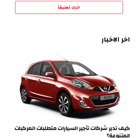
اترك تعليقاً
اخر الاخبار
كيف تدير شركات تأجير السيارات متطلبات المركبات
المتنوعة؟