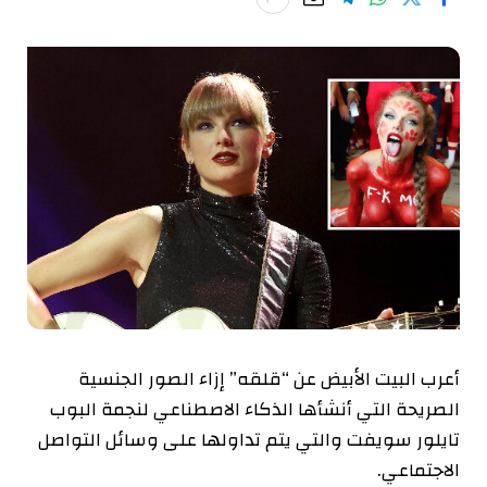
أعرب البيت الأبيض عن “قلقه” إزاء الصور الجنسية
الصريحة التي أنشأها الذكاء الاصطناعي لنجمة البوب ​​
تايلور سويفت والتي يتم تداولها على وسائل التواصل
الاجتماعي.