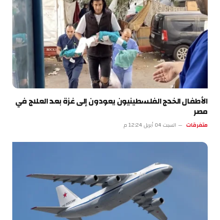
الأطفال الخدج الفلسطينيون يعودون إلى غزة بعد العلاج في
مصر
متفرقات
السبت 04 أبريل 12:24 م