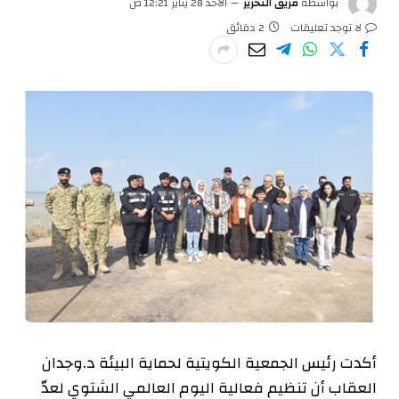
بواسطة
فريق التحرير
الأحد 28 يناير 12:21 ص
لا توجد تعليقات
2 دقائق
أكدت رئيس الجمعية الكويتية لحماية البيئة د.وجدان
العقاب أن تنظيم فعالية اليوم العالمي الشتوي لعدّ